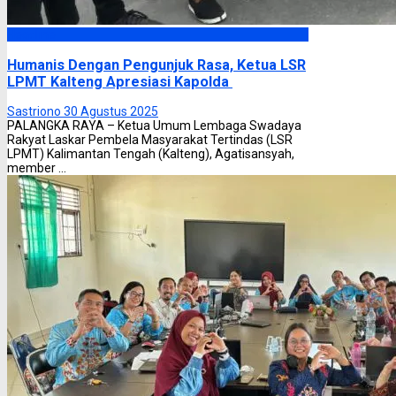
Headline
Humanis Dengan Pengunjuk Rasa, Ketua LSR
LPMT Kalteng Apresiasi Kapolda
Sastriono
30 Agustus 2025
PALANGKA RAYA – Ketua Umum Lembaga Swadaya
Rakyat Laskar Pembela Masyarakat Tertindas (LSR
LPMT) Kalimantan Tengah (Kalteng), Agatisansyah,
member ...