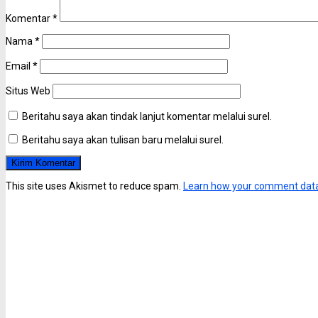
Komentar
*
Nama
*
Email
*
Situs Web
Beritahu saya akan tindak lanjut komentar melalui surel.
Beritahu saya akan tulisan baru melalui surel.
This site uses Akismet to reduce spam.
Learn how your comment data