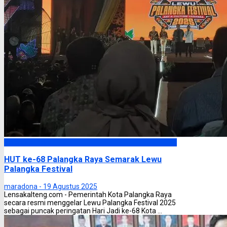
Palangka Raya
HUT ke-68 Palangka Raya Semarak Lewu
Palangka Festival
maradona -
19 Agustus 2025
Lensakalteng.com - Pemerintah Kota Palangka Raya
secara resmi menggelar Lewu Palangka Festival 2025
sebagai puncak peringatan Hari Jadi ke-68 Kota ...