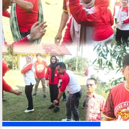
Kapuas