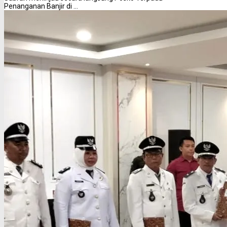
Penanganan Banjir di ...