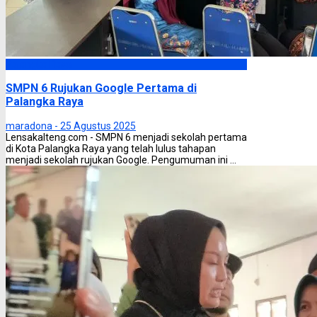
Palangka Raya
SMPN 6 Rujukan Google Pertama di
Palangka Raya
maradona -
25 Agustus 2025
Lensakalteng.com - SMPN 6 menjadi sekolah pertama
di Kota Palangka Raya yang telah lulus tahapan
menjadi sekolah rujukan Google. Pengumuman ini ...