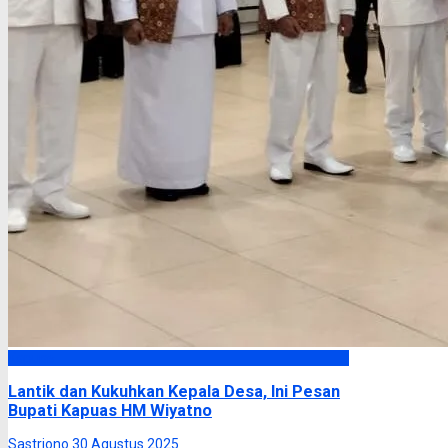
Kapuas
Lantik dan Kukuhkan Kepala Desa, Ini Pesan
Bupati Kapuas HM Wiyatno
Sastriono
30 Agustus 2025