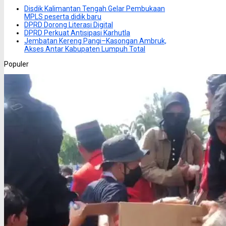
Disdik Kalimantan Tengah Gelar Pembukaan
MPLS peserta didik baru
DPRD Dorong Literasi Digital
DPRD Perkuat Antisipasi Karhutla
Jembatan Kereng Pangi–Kasongan Ambruk,
Akses Antar Kabupaten Lumpuh Total
Populer