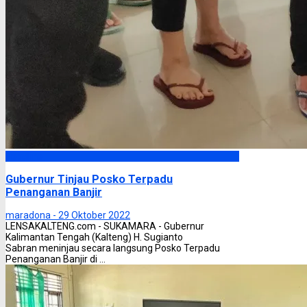
Headline
Gubernur Tinjau Posko Terpadu
Penanganan Banjir
maradona -
29 Oktober 2022
LENSAKALTENG.com - SUKAMARA - Gubernur
Kalimantan Tengah (Kalteng) H. Sugianto
Sabran meninjau secara langsung Posko Terpadu
Penanganan Banjir di ...