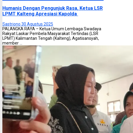
Humanis Dengan Pengunjuk Rasa, Ketua LSR
LPMT Kalteng Apresiasi Kapolda
Sastriono
30 Agustus 2025
PALANGKA RAYA – Ketua Umum Lembaga Swadaya
Rakyat Laskar Pembela Masyarakat Tertindas (LSR
LPMT) Kalimantan Tengah (Kalteng), Agatisansyah,
member ...