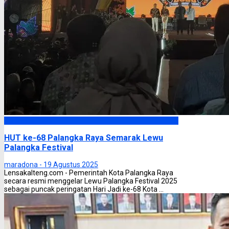
Palangka Raya
HUT ke-68 Palangka Raya Semarak Lewu
Palangka Festival
maradona -
19 Agustus 2025
Lensakalteng.com - Pemerintah Kota Palangka Raya
secara resmi menggelar Lewu Palangka Festival 2025
sebagai puncak peringatan Hari Jadi ke-68 Kota ...