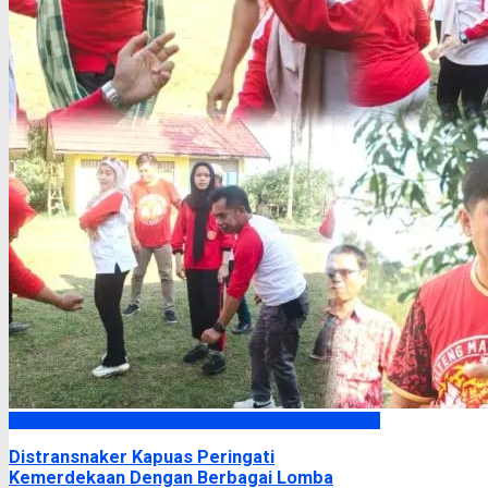
Kapuas
Distransnaker Kapuas Peringati
Kemerdekaan Dengan Berbagai Lomba