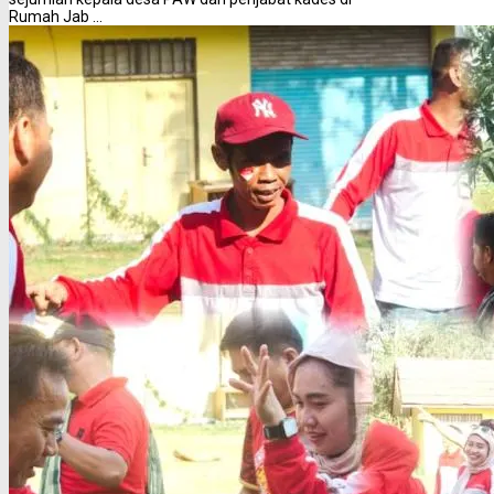
Rumah Jab ...