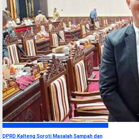
DPRD Kalimantan Tengah
DPRD Kalteng Soroti Masalah Sampah dan