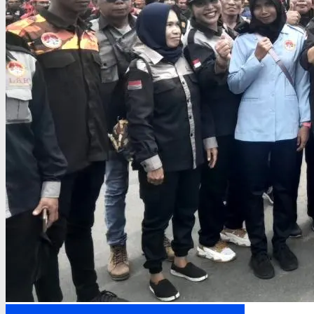
Headline