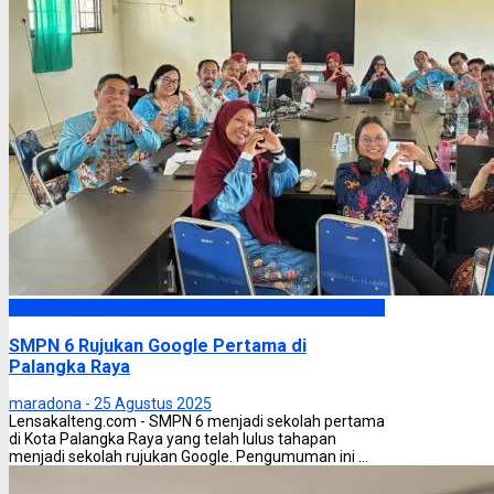
Palangka Raya
SMPN 6 Rujukan Google Pertama di
Palangka Raya
maradona -
25 Agustus 2025
Lensakalteng.com - SMPN 6 menjadi sekolah pertama
di Kota Palangka Raya yang telah lulus tahapan
menjadi sekolah rujukan Google. Pengumuman ini ...