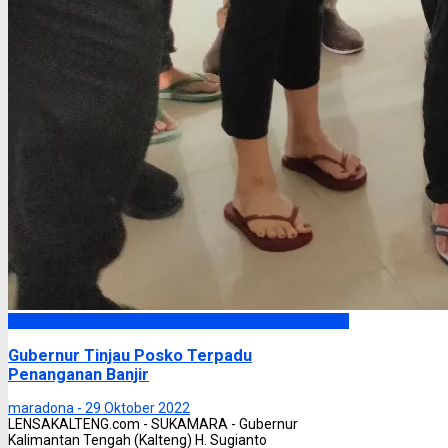
Headline
Gubernur Tinjau Posko Terpadu
Penanganan Banjir
maradona -
29 Oktober 2022
LENSAKALTENG.com - SUKAMARA - Gubernur
Kalimantan Tengah (Kalteng) H. Sugianto