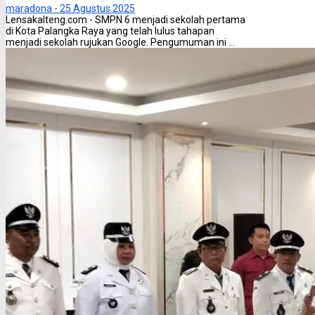
maradona -
25 Agustus 2025
Lensakalteng.com - SMPN 6 menjadi sekolah pertama
di Kota Palangka Raya yang telah lulus tahapan
menjadi sekolah rujukan Google. Pengumuman ini ...