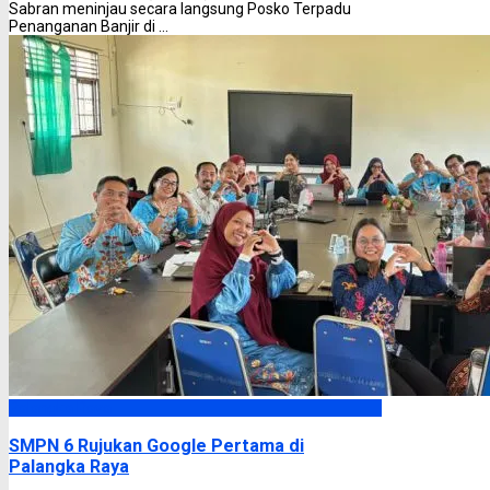
Sabran meninjau secara langsung Posko Terpadu
Penanganan Banjir di ...
Palangka Raya
SMPN 6 Rujukan Google Pertama di
Palangka Raya