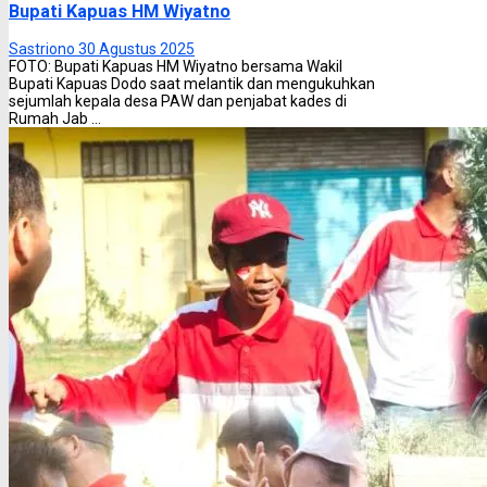
Bupati Kapuas HM Wiyatno
Sastriono
30 Agustus 2025
FOTO: Bupati Kapuas HM Wiyatno bersama Wakil
Bupati Kapuas Dodo saat melantik dan mengukuhkan
sejumlah kepala desa PAW dan penjabat kades di
Rumah Jab ...