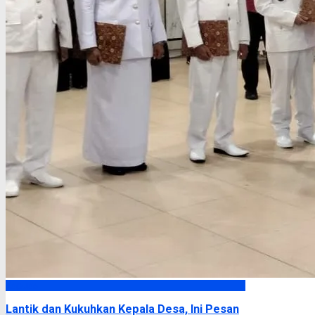
Kapuas
Lantik dan Kukuhkan Kepala Desa, Ini Pesan