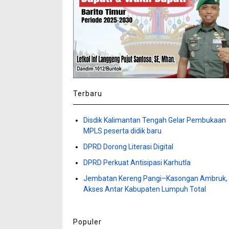
Terbaru
Disdik Kalimantan Tengah Gelar Pembukaan
MPLS peserta didik baru
DPRD Dorong Literasi Digital
DPRD Perkuat Antisipasi Karhutla
Jembatan Kereng Pangi–Kasongan Ambruk,
Akses Antar Kabupaten Lumpuh Total
Populer