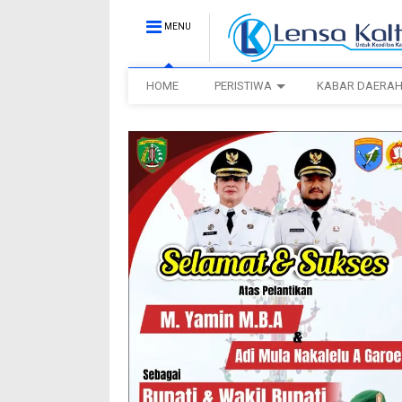
MENU
HOME
PERISTIWA
KABAR DAERA