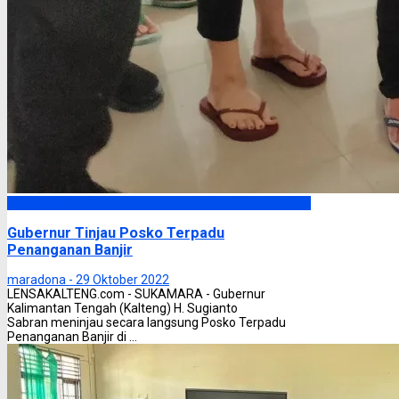
Headline
Gubernur Tinjau Posko Terpadu
Penanganan Banjir
maradona -
29 Oktober 2022
LENSAKALTENG.com - SUKAMARA - Gubernur
Kalimantan Tengah (Kalteng) H. Sugianto
Sabran meninjau secara langsung Posko Terpadu
Penanganan Banjir di ...