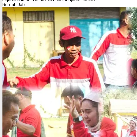
Rumah Jab ...