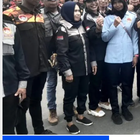
Headline