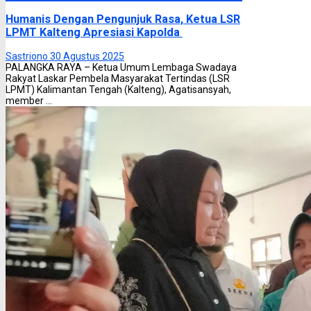
Humanis Dengan Pengunjuk Rasa, Ketua LSR
LPMT Kalteng Apresiasi Kapolda
Sastriono
30 Agustus 2025
PALANGKA RAYA – Ketua Umum Lembaga Swadaya
Rakyat Laskar Pembela Masyarakat Tertindas (LSR
LPMT) Kalimantan Tengah (Kalteng), Agatisansyah,
member ...