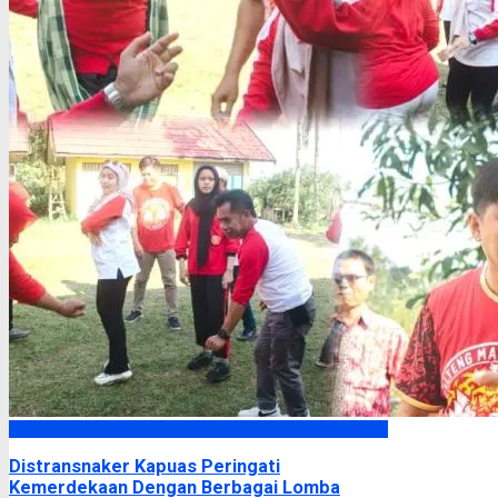
Kapuas
Distransnaker Kapuas Peringati
Kemerdekaan Dengan Berbagai Lomba