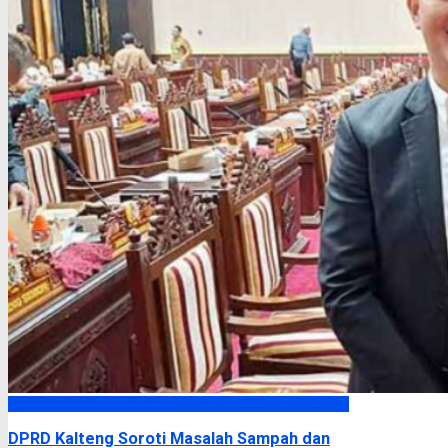
DPRD Kalimantan Tengah
DPRD Kalteng Soroti Masalah Sampah dan