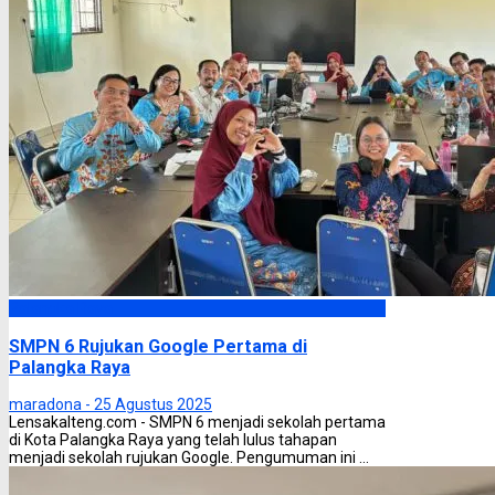
Palangka Raya
SMPN 6 Rujukan Google Pertama di
Palangka Raya
maradona -
25 Agustus 2025
Lensakalteng.com - SMPN 6 menjadi sekolah pertama
di Kota Palangka Raya yang telah lulus tahapan
menjadi sekolah rujukan Google. Pengumuman ini ...