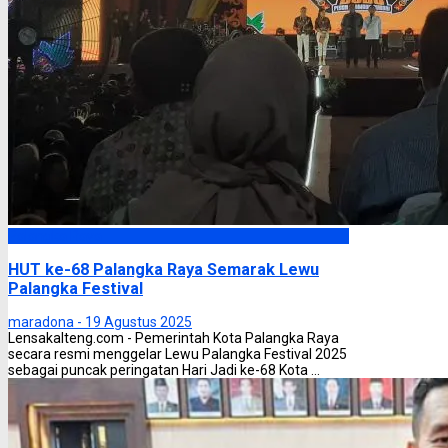
Palangka Raya
HUT ke-68 Palangka Raya Semarak Lewu
Palangka Festival
maradona -
19 Agustus 2025
Lensakalteng.com - Pemerintah Kota Palangka Raya
secara resmi menggelar Lewu Palangka Festival 2025
sebagai puncak peringatan Hari Jadi ke-68 Kota ...