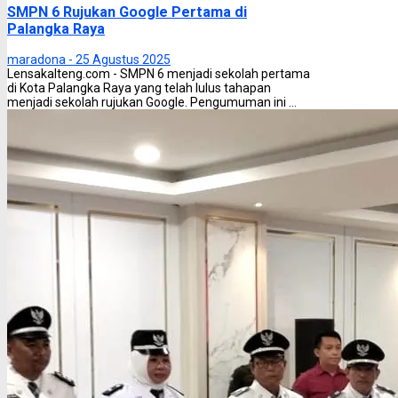
SMPN 6 Rujukan Google Pertama di
Palangka Raya
maradona -
25 Agustus 2025
Lensakalteng.com - SMPN 6 menjadi sekolah pertama
di Kota Palangka Raya yang telah lulus tahapan
menjadi sekolah rujukan Google. Pengumuman ini ...