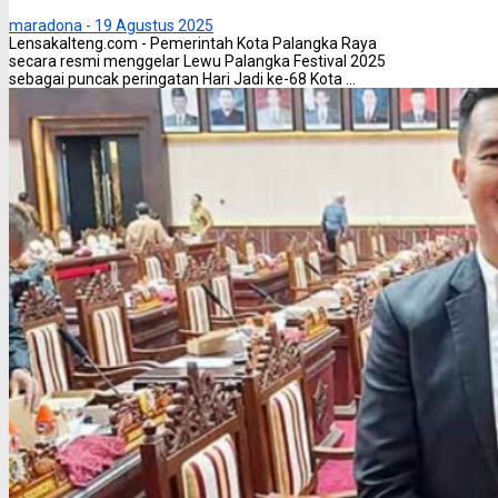
maradona -
19 Agustus 2025
Lensakalteng.com - Pemerintah Kota Palangka Raya
secara resmi menggelar Lewu Palangka Festival 2025
sebagai puncak peringatan Hari Jadi ke-68 Kota ...