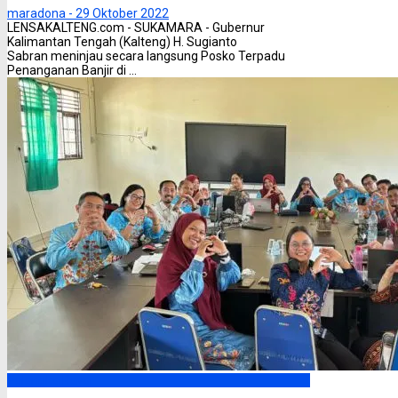
maradona -
29 Oktober 2022
LENSAKALTENG.com - SUKAMARA - Gubernur
Kalimantan Tengah (Kalteng) H. Sugianto
Sabran meninjau secara langsung Posko Terpadu
Penanganan Banjir di ...
Palangka Raya