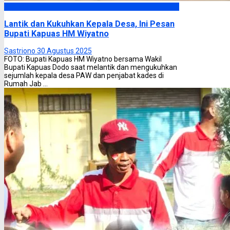
Kapuas
Lantik dan Kukuhkan Kepala Desa, Ini Pesan
Bupati Kapuas HM Wiyatno
Sastriono
30 Agustus 2025
FOTO: Bupati Kapuas HM Wiyatno bersama Wakil
Bupati Kapuas Dodo saat melantik dan mengukuhkan
sejumlah kepala desa PAW dan penjabat kades di
Rumah Jab ...