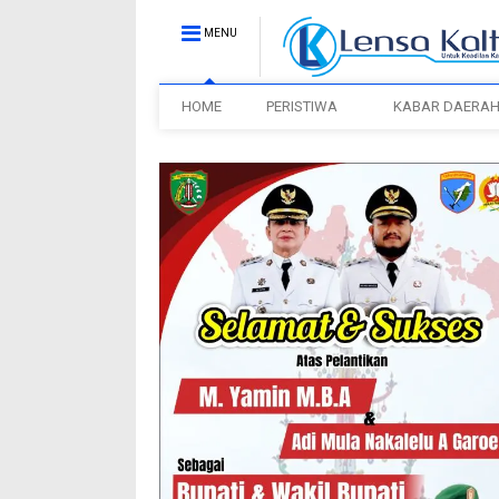
MENU
HOME
PERISTIWA
KABAR DAERA