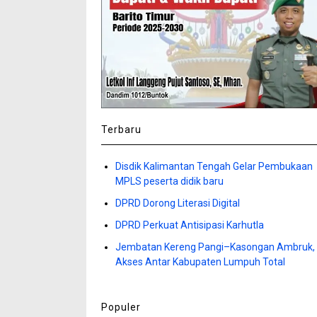
Terbaru
Disdik Kalimantan Tengah Gelar Pembukaan
MPLS peserta didik baru
DPRD Dorong Literasi Digital
DPRD Perkuat Antisipasi Karhutla
Jembatan Kereng Pangi–Kasongan Ambruk,
Akses Antar Kabupaten Lumpuh Total
Populer