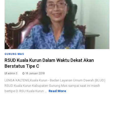
GUNUNG MAS
RSUD Kuala Kurun Dalam Waktu Dekat Akan
Berstatus Tipe C
admin 3
18 Januari 2018
LENSA KALTENG,Kuala Kurun - Badan Layanan Umum Daerah (BLUD)
RSUD Kuala Kurun Kabupaten Gunung Mas sampai saat ini masih
bertipe D. RSU Kuala Kurun ...
Read More