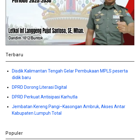
Terbaru
Disdik Kalimantan Tengah Gelar Pembukaan MPLS peserta
didik baru
DPRD Dorong Literasi Digital
DPRD Perkuat Antisipasi Karhutla
Jembatan Kereng Pangi–Kasongan Ambruk, Akses Antar
Kabupaten Lumpuh Total
Populer