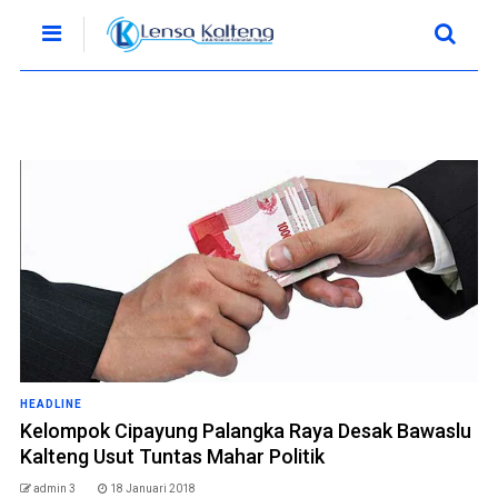
HEADLINE
Kelompok Cipayung Palangka Raya Desak Bawaslu
Kalteng Usut Tuntas Mahar Politik
admin 3
18 Januari 2018