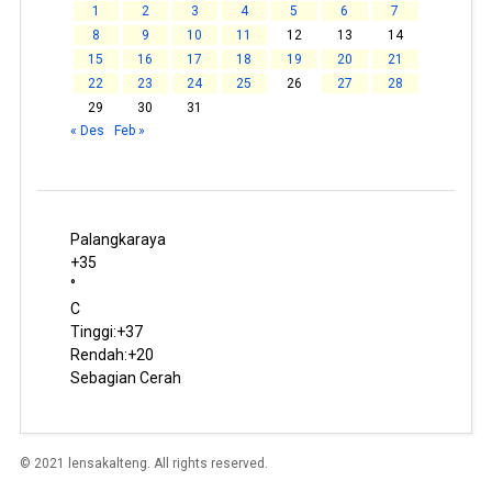
1
2
3
4
5
6
7
8
9
10
11
12
13
14
15
16
17
18
19
20
21
22
23
24
25
26
27
28
29
30
31
« Des
Feb »
Palangkaraya
+
35
°
C
Tinggi:
+
37
Rendah:
+
20
Sebagian Cerah
© 2021 lensakalteng. All rights reserved.