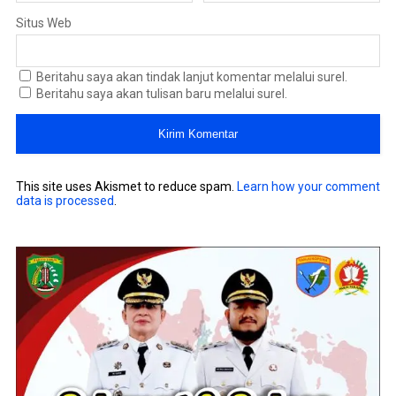
Situs Web
Beritahu saya akan tindak lanjut komentar melalui surel.
Beritahu saya akan tulisan baru melalui surel.
This site uses Akismet to reduce spam.
Learn how your comment
data is processed
.