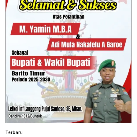
Terbaru