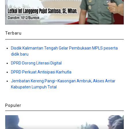
Terbaru
Disdik Kalimantan Tengah Gelar Pembukaan MPLS peserta
didik baru
DPRD Dorong Literasi Digital
DPRD Perkuat Antisipasi Karhutla
Jembatan Kereng Pangi–Kasongan Ambruk, Akses Antar
Kabupaten Lumpuh Total
Populer