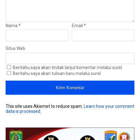
Nama
*
Email
*
Situs Web
Beritahu saya akan tindak lanjut komentar melalui surel.
Beritahu saya akan tulisan baru melalui surel.
This site uses Akismet to reduce spam.
Learn how your comment
data is processed
.