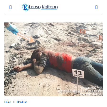
Home
Headline