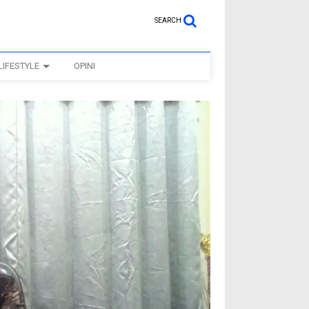
SEARCH
LIFESTYLE
OPINI