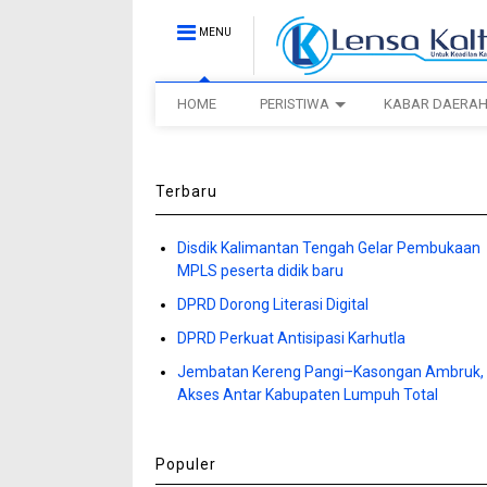
MENU
HOME
PERISTIWA
KABAR DAERA
Terbaru
Disdik Kalimantan Tengah Gelar Pembukaan
MPLS peserta didik baru
DPRD Dorong Literasi Digital
DPRD Perkuat Antisipasi Karhutla
Jembatan Kereng Pangi–Kasongan Ambruk,
Akses Antar Kabupaten Lumpuh Total
Populer