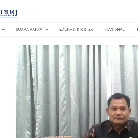
H
SUARA RAKYAT
EDUKASI & RISTEK
NASIONAL