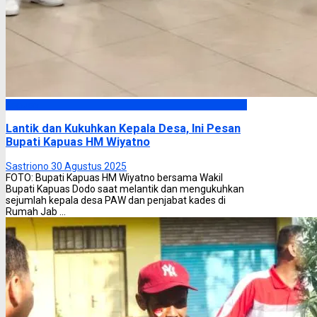
Kapuas
Lantik dan Kukuhkan Kepala Desa, Ini Pesan
Bupati Kapuas HM Wiyatno
Sastriono
30 Agustus 2025
FOTO: Bupati Kapuas HM Wiyatno bersama Wakil
Bupati Kapuas Dodo saat melantik dan mengukuhkan
sejumlah kepala desa PAW dan penjabat kades di
Rumah Jab ...