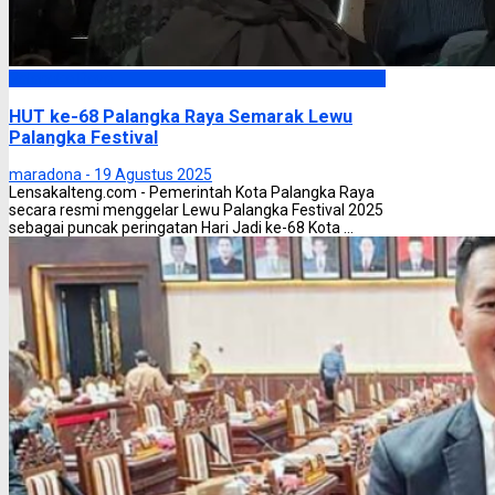
Palangka Raya
HUT ke-68 Palangka Raya Semarak Lewu
Palangka Festival
maradona -
19 Agustus 2025
Lensakalteng.com - Pemerintah Kota Palangka Raya
secara resmi menggelar Lewu Palangka Festival 2025
sebagai puncak peringatan Hari Jadi ke-68 Kota ...