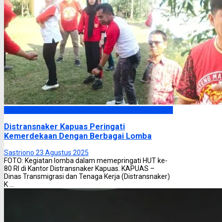
Kapuas
Distransnaker Kapuas Peringati
Kemerdekaan Dengan Berbagai Lomba
Sastriono
23 Agustus 2025
FOTO: Kegiatan lomba dalam memepringati HUT ke-
80 RI di Kantor Distransnaker Kapuas. KAPUAS –
Dinas Transmigrasi dan Tenaga Kerja (Distransnaker)
K ...