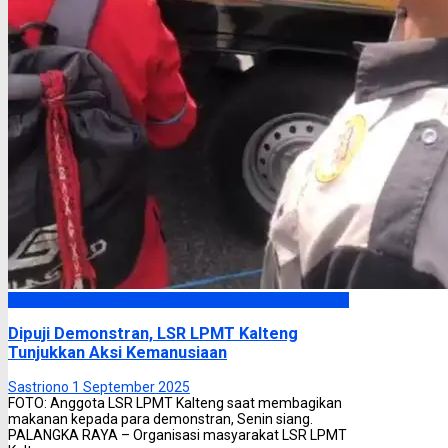
Headline
Dipuji Demonstran, LSR LPMT Kalteng
Tunjukkan Aksi Kemanusiaan
Sastriono
1 September 2025
FOTO: Anggota LSR LPMT Kalteng saat membagikan
makanan kepada para demonstran, Senin siang.
PALANGKA RAYA – Organisasi masyarakat LSR LPMT