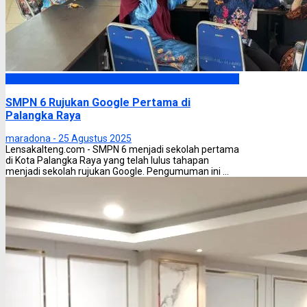
Palangka Raya
SMPN 6 Rujukan Google Pertama di
Palangka Raya
maradona -
25 Agustus 2025
Lensakalteng.com - SMPN 6 menjadi sekolah pertama
di Kota Palangka Raya yang telah lulus tahapan
menjadi sekolah rujukan Google. Pengumuman ini ...