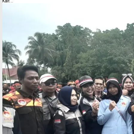
Kalt ...