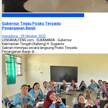
Headline
Gubernur Tinjau Posko Terpadu
Penanganan Banjir
maradona -
29 Oktober 2022
LENSAKALTENG.com - SUKAMARA - Gubernur
Kalimantan Tengah (Kalteng) H. Sugianto
Sabran meninjau secara langsung Posko Terpadu
Penanganan Banjir di ...