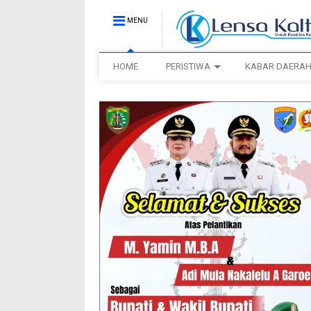
MENU
HOME
PERISTIWA
KABAR DAERA