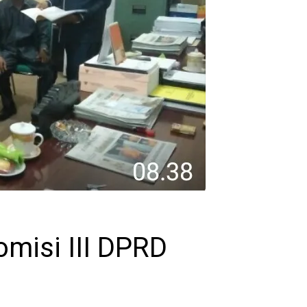
misi III DPRD