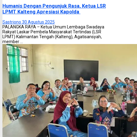
Humanis Dengan Pengunjuk Rasa, Ketua LSR
LPMT Kalteng Apresiasi Kapolda
Sastriono
30 Agustus 2025
PALANGKA RAYA – Ketua Umum Lembaga Swadaya
Rakyat Laskar Pembela Masyarakat Tertindas (LSR
LPMT) Kalimantan Tengah (Kalteng), Agatisansyah,
member ...