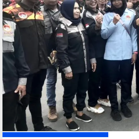
Headline