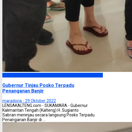
Headline
Gubernur Tinjau Posko Terpadu
Penanganan Banjir
maradona -
29 Oktober 2022
LENSAKALTENG.com - SUKAMARA - Gubernur
Kalimantan Tengah (Kalteng) H. Sugianto
Sabran meninjau secara langsung Posko Terpadu
Penanganan Banjir di ...