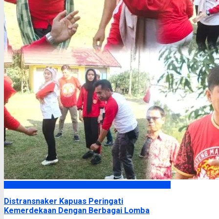
Kapuas
Distransnaker Kapuas Peringati
Kemerdekaan Dengan Berbagai Lomba