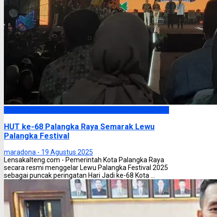
Palangka Raya
HUT ke-68 Palangka Raya Semarak Lewu
Palangka Festival
maradona -
19 Agustus 2025
Lensakalteng.com - Pemerintah Kota Palangka Raya
secara resmi menggelar Lewu Palangka Festival 2025
sebagai puncak peringatan Hari Jadi ke-68 Kota ...