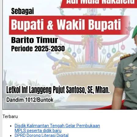
Terbaru
Disdik Kalimantan Tengah Gelar Pembukaan
MPLS peserta didik baru
DPRD Dorong Literasi Digital