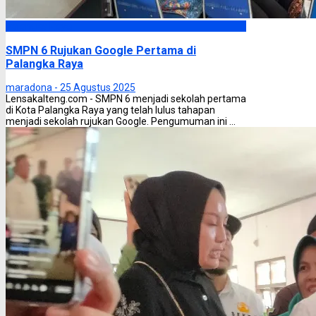
Palangka Raya
SMPN 6 Rujukan Google Pertama di
Palangka Raya
maradona -
25 Agustus 2025
Lensakalteng.com - SMPN 6 menjadi sekolah pertama
di Kota Palangka Raya yang telah lulus tahapan
menjadi sekolah rujukan Google. Pengumuman ini ...