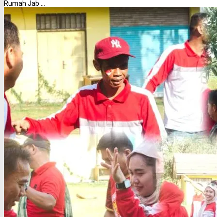
Rumah Jab ...