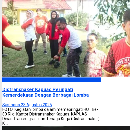
Kapuas
Distransnaker Kapuas Peringati
Kemerdekaan Dengan Berbagai Lomba
Sastriono
23 Agustus 2025
FOTO: Kegiatan lomba dalam memepringati HUT ke-
80 RI di Kantor Distransnaker Kapuas. KAPUAS –
Dinas Transmigrasi dan Tenaga Kerja (Distransnaker)
K ...