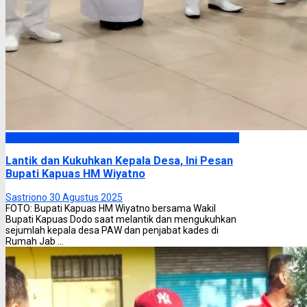
Kapuas
Lantik dan Kukuhkan Kepala Desa, Ini Pesan
Bupati Kapuas HM Wiyatno
Sastriono
30 Agustus 2025
FOTO: Bupati Kapuas HM Wiyatno bersama Wakil
Bupati Kapuas Dodo saat melantik dan mengukuhkan
sejumlah kepala desa PAW dan penjabat kades di
Rumah Jab ...