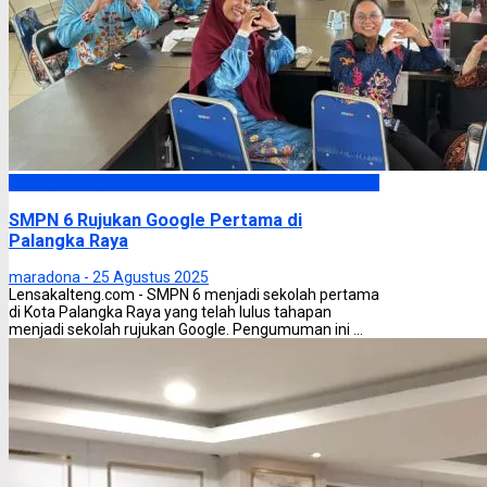
Palangka Raya
SMPN 6 Rujukan Google Pertama di
Palangka Raya
maradona -
25 Agustus 2025
Lensakalteng.com - SMPN 6 menjadi sekolah pertama
di Kota Palangka Raya yang telah lulus tahapan
menjadi sekolah rujukan Google. Pengumuman ini ...