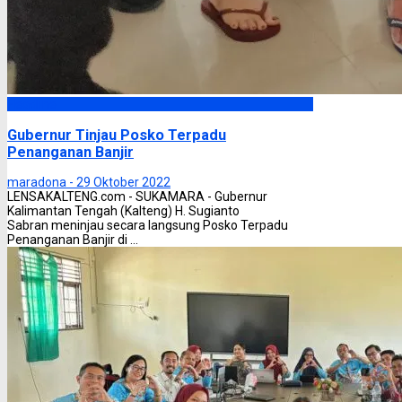
Headline
Gubernur Tinjau Posko Terpadu
Penanganan Banjir
maradona -
29 Oktober 2022
LENSAKALTENG.com - SUKAMARA - Gubernur
Kalimantan Tengah (Kalteng) H. Sugianto
Sabran meninjau secara langsung Posko Terpadu
Penanganan Banjir di ...