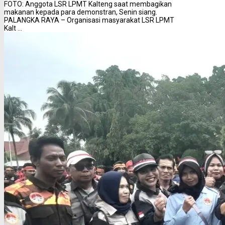
FOTO: Anggota LSR LPMT Kalteng saat membagikan
makanan kepada para demonstran, Senin siang.
PALANGKA RAYA – Organisasi masyarakat LSR LPMT
Kalt ...