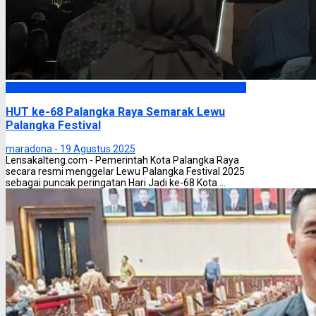
Palangka Raya
HUT ke-68 Palangka Raya Semarak Lewu
Palangka Festival
maradona -
19 Agustus 2025
Lensakalteng.com - Pemerintah Kota Palangka Raya
secara resmi menggelar Lewu Palangka Festival 2025
sebagai puncak peringatan Hari Jadi ke-68 Kota ...