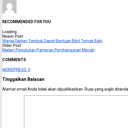
RECOMMENDED FOR YOU
Loading...
Newer Post
Warga Dahian Tambuk Dapat Bantuan Bibit Ternak Babi
Older Post
Malam Penutupan Pameran Pembangunan Meriah
COMMENTS
WORDPRESS:
0
Tinggalkan Balasan
Alamat email Anda tidak akan dipublikasikan.
Ruas yang wajib ditand