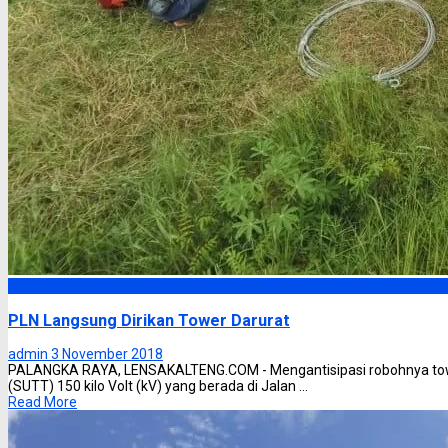
Headline
PLN Langsung Dirikan Tower Darurat
admin
3 November 2018
PALANGKA RAYA, LENSAKALTENG.COM - Mengantisipasi robohnya towe
(SUTT) 150 kilo Volt (kV) yang berada di Jalan ...
Read More