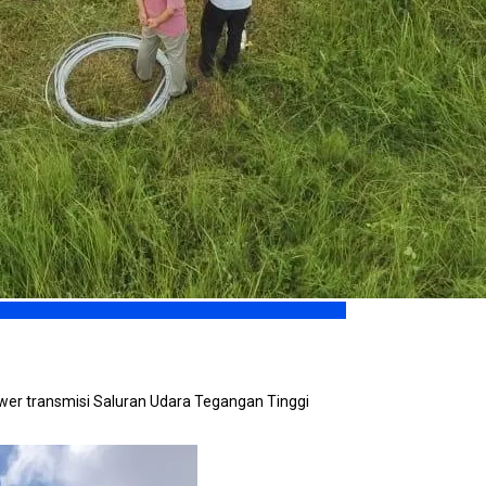
r transmisi Saluran Udara Tegangan Tinggi