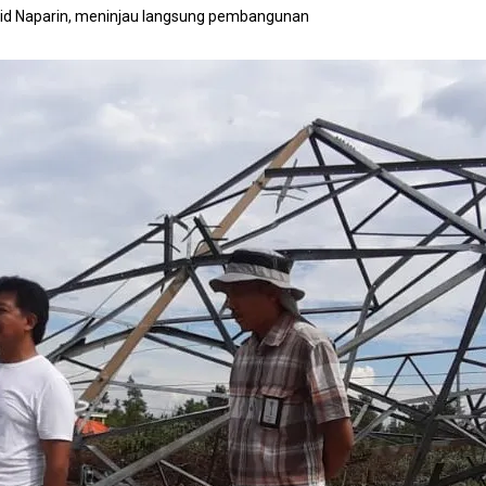
id Naparin, meninjau langsung pembangunan