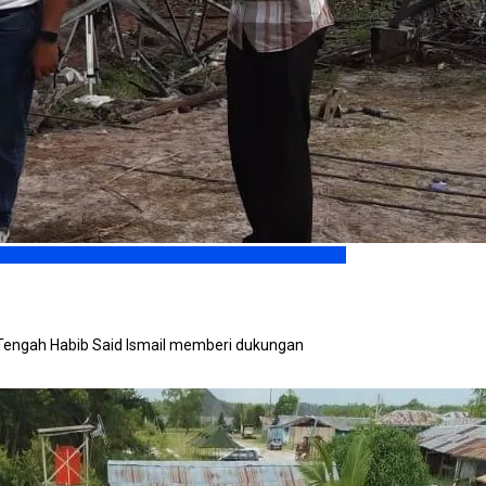
engah Habib Said Ismail memberi dukungan