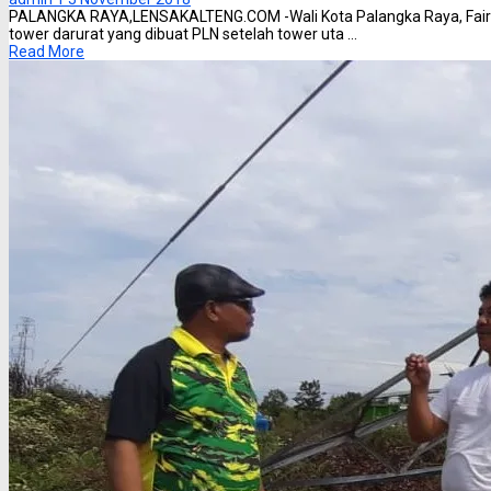
PALANGKA RAYA,LENSAKALTENG.COM -Wali Kota Palangka Raya, Fair
tower darurat yang dibuat PLN setelah tower uta ...
Read More