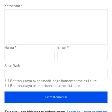
Komentar
*
Nama
*
Email
*
Situs Web
Beritahu saya akan tindak lanjut komentar melalui surel.
Beritahu saya akan tulisan baru melalui surel.