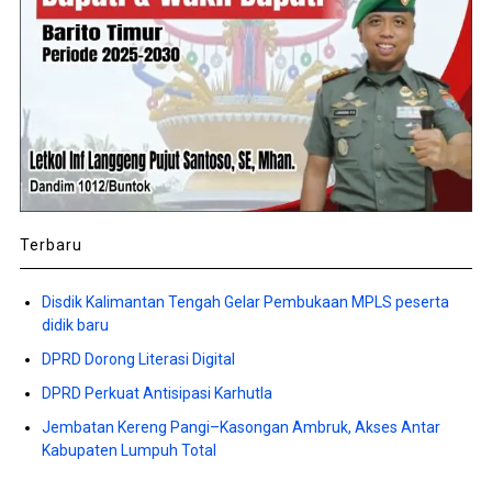
Terbaru
Disdik Kalimantan Tengah Gelar Pembukaan MPLS peserta
didik baru
DPRD Dorong Literasi Digital
DPRD Perkuat Antisipasi Karhutla
Jembatan Kereng Pangi–Kasongan Ambruk, Akses Antar
Kabupaten Lumpuh Total