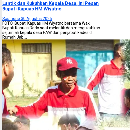
Lantik dan Kukuhkan Kepala Desa, Ini Pesan
Bupati Kapuas HM Wiyatno
Sastriono
30 Agustus 2025
FOTO: Bupati Kapuas HM Wiyatno bersama Wakil
Bupati Kapuas Dodo saat melantik dan mengukuhkan
sejumlah kepala desa PAW dan penjabat kades di
Rumah Jab ...