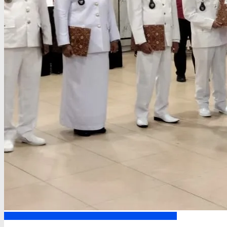
Kapuas