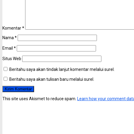
Komentar
*
Nama
*
Email
*
Situs Web
Beritahu saya akan tindak lanjut komentar melalui surel.
Beritahu saya akan tulisan baru melalui surel.
This site uses Akismet to reduce spam.
Learn how your comment data