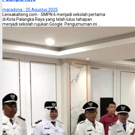
maradona -
25 Agustus 2025
Lensakalteng.com - SMPN 6 menjadi sekolah pertama
di Kota Palangka Raya yang telah lulus tahapan
menjadi sekolah rujukan Google. Pengumuman ini ...