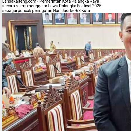
Lensakalteng.com - Pemerintah Kota Palangka Raya
secara resmi menggelar Lewu Palangka Festival 2025
sebagai puncak peringatan Hari Jadi ke-68 Kota ...