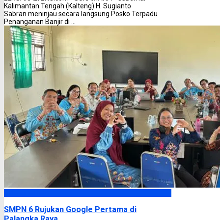
Kalimantan Tengah (Kalteng) H. Sugianto
Sabran meninjau secara langsung Posko Terpadu
Penanganan Banjir di ...
Palangka Raya
SMPN 6 Rujukan Google Pertama di
Palangka Raya