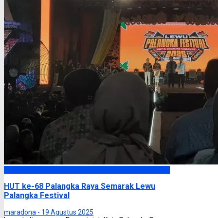
Palangka Raya
HUT ke-68 Palangka Raya Semarak Lewu
Palangka Festival
maradona -
19 Agustus 2025