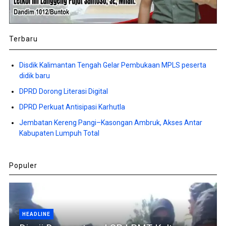
Terbaru
Disdik Kalimantan Tengah Gelar Pembukaan MPLS peserta
didik baru
DPRD Dorong Literasi Digital
DPRD Perkuat Antisipasi Karhutla
Jembatan Kereng Pangi–Kasongan Ambruk, Akses Antar
Kabupaten Lumpuh Total
Populer
HEADLINE