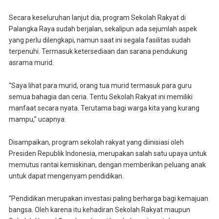
Secara keseluruhan lanjut dia, program Sekolah Rakyat di
Palangka Raya sudah berjalan, sekalipun ada sejumlah aspek
yang perlu dilengkapi, namun saat ini segala fasilitas sudah
terpenuhi. Termasuk ketersediaan dan sarana pendukung
asrama murid.
“Saya lihat para murid, orang tua murid termasuk para guru
semua bahagia dan ceria. Tentu Sekolah Rakyat ini memiliki
manfaat secara nyata. Terutama bagi warga kita yang kurang
mampu,” ucapnya.
Disampaikan, program sekolah rakyat yang diinisiasi oleh
Presiden Republik Indonesia, merupakan salah satu upaya untuk
memutus rantai kemiskinan, dengan memberikan peluang anak
untuk dapat mengenyam pendidikan.
“Pendidikan merupakan investasi paling berharga bagi kemajuan
bangsa. Oleh karena itu kehadiran Sekolah Rakyat maupun