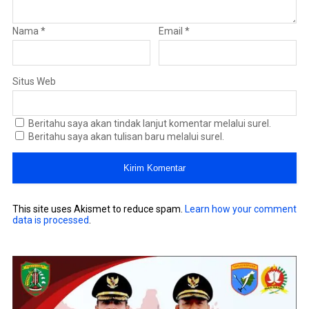
Nama
*
Email
*
Situs Web
Beritahu saya akan tindak lanjut komentar melalui surel.
Beritahu saya akan tulisan baru melalui surel.
This site uses Akismet to reduce spam.
Learn how your comment
data is processed
.