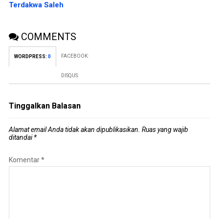
Terdakwa Saleh
COMMENTS
FACEBOOK:
WORDPRESS:
0
DISQUS:
Tinggalkan Balasan
Alamat email Anda tidak akan dipublikasikan.
Ruas yang wajib
ditandai
*
Komentar
*