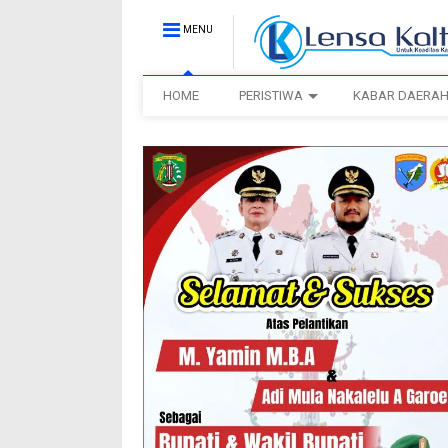
MENU
HOME
PERISTIWA
KABAR DAERA