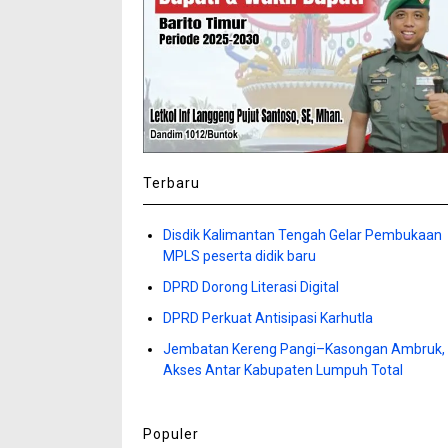
Terbaru
Disdik Kalimantan Tengah Gelar Pembukaan
MPLS peserta didik baru
DPRD Dorong Literasi Digital
DPRD Perkuat Antisipasi Karhutla
Jembatan Kereng Pangi–Kasongan Ambruk,
Akses Antar Kabupaten Lumpuh Total
Populer