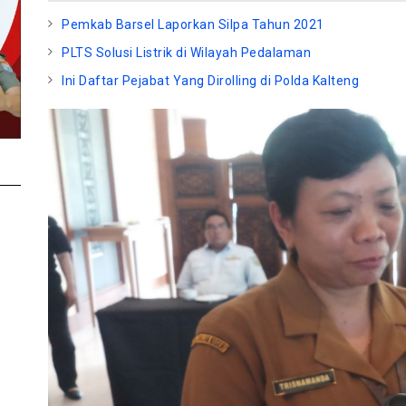
Pemkab Barsel Laporkan Silpa Tahun 2021
PLTS Solusi Listrik di Wilayah Pedalaman
Ini Daftar Pejabat Yang Dirolling di Polda Kalteng