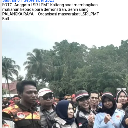
Sastriono
1 September 2025
FOTO: Anggota LSR LPMT Kalteng saat membagikan
makanan kepada para demonstran, Senin siang.
PALANGKA RAYA – Organisasi masyarakat LSR LPMT
Kalt ...