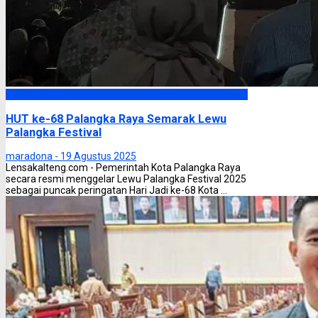
Palangka Raya
HUT ke-68 Palangka Raya Semarak Lewu
Palangka Festival
maradona -
19 Agustus 2025
Lensakalteng.com - Pemerintah Kota Palangka Raya
secara resmi menggelar Lewu Palangka Festival 2025
sebagai puncak peringatan Hari Jadi ke-68 Kota ...