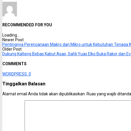
RECOMMENDED FOR YOU
Loading...
Newer Post
Pentingnya Perencanaan Makro dan Mikro untuk Kebutuhan Tenaga K
Older Post
Dukung Kalteng Bebas Kabut Asap, Sahli Yuas Elko Buka Rakor dan Ev
COMMENTS
WORDPRESS:
0
Tinggalkan Balasan
Alamat email Anda tidak akan dipublikasikan.
Ruas yang wajib ditand