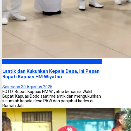
Kapuas
Lantik dan Kukuhkan Kepala Desa, Ini Pesan
Bupati Kapuas HM Wiyatno
Sastriono
30 Agustus 2025
FOTO: Bupati Kapuas HM Wiyatno bersama Wakil
Bupati Kapuas Dodo saat melantik dan mengukuhkan
sejumlah kepala desa PAW dan penjabat kades di
Rumah Jab ...