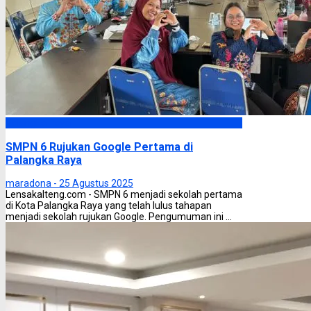
Palangka Raya
SMPN 6 Rujukan Google Pertama di
Palangka Raya
maradona -
25 Agustus 2025
Lensakalteng.com - SMPN 6 menjadi sekolah pertama
di Kota Palangka Raya yang telah lulus tahapan
menjadi sekolah rujukan Google. Pengumuman ini ...