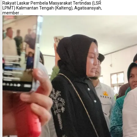
Rakyat Laskar Pembela Masyarakat Tertindas (LSR
LPMT) Kalimantan Tengah (Kalteng), Agatisansyah,
member ...