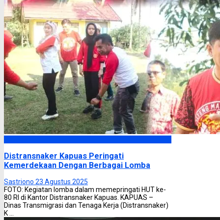
Kapuas
Distransnaker Kapuas Peringati
Kemerdekaan Dengan Berbagai Lomba
Sastriono
23 Agustus 2025
FOTO: Kegiatan lomba dalam memepringati HUT ke-
80 RI di Kantor Distransnaker Kapuas. KAPUAS –
Dinas Transmigrasi dan Tenaga Kerja (Distransnaker)
K ...