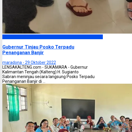
Headline
Gubernur Tinjau Posko Terpadu
Penanganan Banjir
maradona -
29 Oktober 2022
LENSAKALTENG.com - SUKAMARA - Gubernur
Kalimantan Tengah (Kalteng) H. Sugianto
Sabran meninjau secara langsung Posko Terpadu
Penanganan Banjir di ...