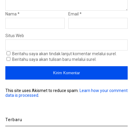
Nama
*
Email
*
Situs Web
Beritahu saya akan tindak lanjut komentar melalui surel.
Beritahu saya akan tulisan baru melalui surel.
This site uses Akismet to reduce spam.
Learn how your comment
data is processed
.
Terbaru