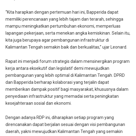
“Kita harapkan dengan pertemuan hari ini, Bapperida dapat
memiliki perencanaan yang lebih tajam dan terarah, sehingga
mampu meningkatkan pertumbuhan ekonomi, memperluas
lapangan pekerjaan, serta menekan angka kemiskinan. Selain itu,
kita juga berupaya agar pembangunan infrastruktur di
Kalimantan Tengah semakin baik dan berkualitas,” ujar Leonard.
Rapat ini menjadi forum strategis dalam mensinergikan program
kerja antara eksekutif dan legislatif demi mewujudkan
pembangunan yang lebih optimal di Kalimantan Tengah. DPRD
dan Bapperida berharap kolaborasi yang terjalin dapat
memberikan dampak positif bagi masyarakat, khususnya dalam
penyediaan infrastruktur yang memadai serta peningkatan
kesejahteraan sosial dan ekonomi.
Dengan adanya RDP ini, diharapkan setiap program yang
direncanakan dapat berjalan sesuai dengan visi pembangunan
daerah, yakni mewujudkan Kalimantan Tengah yang semakin