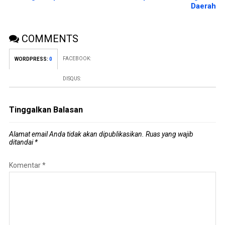
Daerah
COMMENTS
FACEBOOK:
WORDPRESS:
0
DISQUS:
Tinggalkan Balasan
Alamat email Anda tidak akan dipublikasikan.
Ruas yang wajib
ditandai
*
Komentar
*