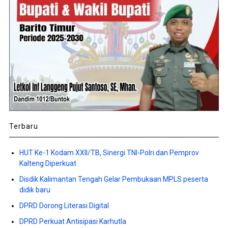
Terbaru
HUT Ke-1 Kodam XXII/TB, Sinergi TNI-Polri dan Pemprov
Kalteng Diperkuat
Disdik Kalimantan Tengah Gelar Pembukaan MPLS peserta
didik baru
DPRD Dorong Literasi Digital
DPRD Perkuat Antisipasi Karhutla