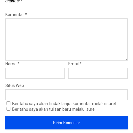
ditandai
*
Komentar
*
Nama
*
Email
*
Situs Web
Beritahu saya akan tindak lanjut komentar melalui surel.
Beritahu saya akan tulisan baru melalui surel.