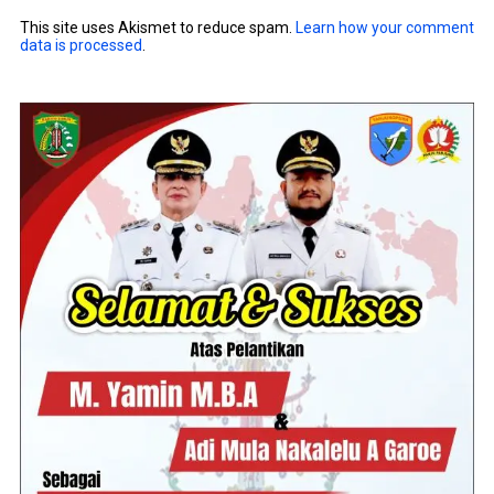
This site uses Akismet to reduce spam.
Learn how your comment
data is processed
.