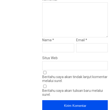
Nama
*
Email
*
Situs Web
Beritahu saya akan tindak lanjut komentar
melalui surel.
Beritahu saya akan tulisan baru melalui
surel.