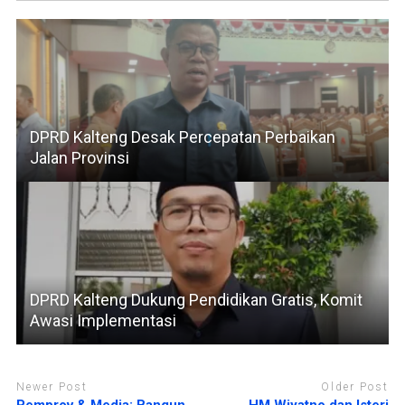
DPRD Kalteng Desak Percepatan Perbaikan
Jalan Provinsi
DPRD Kalteng Dukung Pendidikan Gratis, Komit
Awasi Implementasi
Newer Post
Older Post