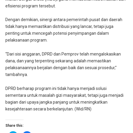
efisiensi program tersebut.
Dengan demikian, sinergi antara pemerintah pusat dan daerah
tidak hanya memastikan distribusi yang lancar, tetapi juga
penting untuk mencegah potensi penyimpangan dalam
pelaksanaan program.
“Dari sisi anggaran, DPRD dan Pemprov telah mengalokasikan
dana, dan yang terpenting sekarang adalah memastikan
pelaksanaannya berjalan dengan baik dan sesuai prosedur,”
tambahnya.
DPRD berharap program ini tidak hanya menjadi solusi
sementara untuk masalah gizi masyarakat, tetapi juga menjadi
bagian dari upaya jangka panjang untuk meningkatkan
kesejahteraan secara berkelanjutan. (Wid/RN)
Share this: