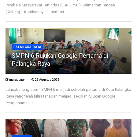
Pembela Masyarakat Tertindas (LSR LPMT) Kalimantan Tengah
(Kalteng), Agatisansyah, member ...
PALANGKA RAYA
SMPN 6 Rujukan Google Pertama di
Palangka Raya
maradona -
25 Agustus 2025
Lensakalteng.com - SMPN 6 menjadi sekolah pertama di Kota Palangka
Raya yang telah lulus tahapan menjadi sekolah rujukan Google.
Pengumuman ini ...