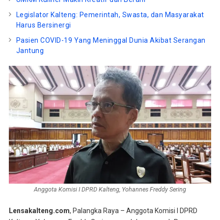
Legislator Kalteng: Pemerintah, Swasta, dan Masyarakat
Harus Bersinergi
Pasien COVID-19 Yang Meninggal Dunia Akibat Serangan
Jantung
Anggota Komisi I DPRD Kalteng, Yohannes Freddy Sering
Lensakalteng.com
, Palangka Raya – Anggota Komisi I DPRD