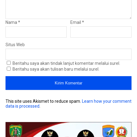
Nama
*
Email
*
Situs Web
Beritahu saya akan tindak lanjut komentar melalui surel.
Beritahu saya akan tulisan baru melalui surel.
This site uses Akismet to reduce spam.
Learn how your comment
data is processed
.