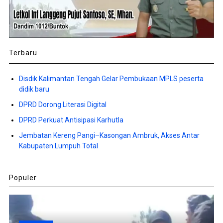
Terbaru
Disdik Kalimantan Tengah Gelar Pembukaan MPLS peserta
didik baru
DPRD Dorong Literasi Digital
DPRD Perkuat Antisipasi Karhutla
Jembatan Kereng Pangi–Kasongan Ambruk, Akses Antar
Kabupaten Lumpuh Total
Populer