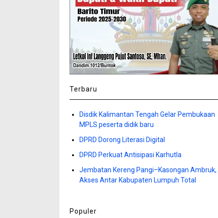
Terbaru
Disdik Kalimantan Tengah Gelar Pembukaan
MPLS peserta didik baru
DPRD Dorong Literasi Digital
DPRD Perkuat Antisipasi Karhutla
Jembatan Kereng Pangi–Kasongan Ambruk,
Akses Antar Kabupaten Lumpuh Total
Populer