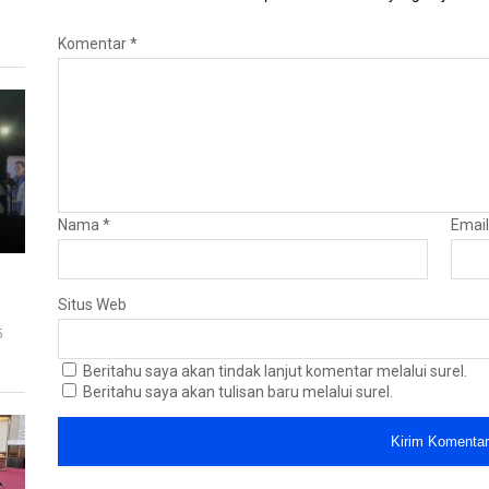
Komentar
*
Nama
*
Emai
Situs Web
5
Beritahu saya akan tindak lanjut komentar melalui surel.
Beritahu saya akan tulisan baru melalui surel.