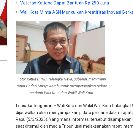
Veteran Kalteng Dapat Bantuan Rp 250 Juta
Wali Kota Minta ASN Munculkan Kreatifitas Inovasi Berk
Foto; Ketua DPRD Palangka Raya, Subandi, memimpin
rapat Badan Musyawarah untuk mempersiapkan pidato
perdana Wali Kota dan Wakil Wali Kota.
Lensakalteng.com –
Wali Kota dan Wakil Wali Kota Palangka R
dijadwalkan akan menyampaikan pidato perdana dalam rapat 
Rabu (5/3/2025). Yang mana informasi tersebut disampaikan 
saat ditemui oleh media Tribun usai melaksanakan rapat inter