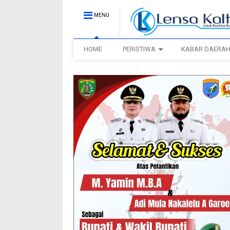
MENU
HOME
PERISTIWA
KABAR DAERA