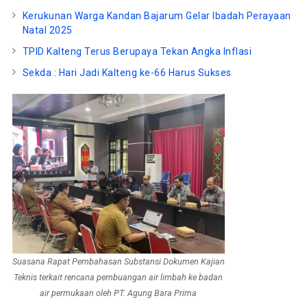
Kerukunan Warga Kandan Bajarum Gelar Ibadah Perayaan
Natal 2025
TPID Kalteng Terus Berupaya Tekan Angka Inflasi
Sekda : Hari Jadi Kalteng ke-66 Harus Sukses
Suasana Rapat Pembahasan Substansi Dokumen Kajian
Teknis terkait rencana pembuangan air limbah ke badan
air permukaan oleh PT. Agung Bara Prima