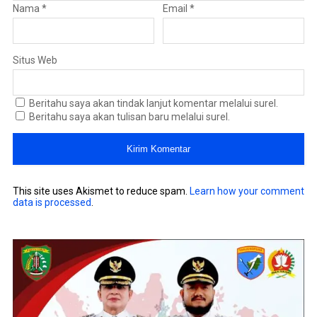
Nama
*
Email
*
Situs Web
Beritahu saya akan tindak lanjut komentar melalui surel.
Beritahu saya akan tulisan baru melalui surel.
This site uses Akismet to reduce spam.
Learn how your comment
data is processed
.