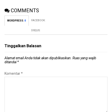
COMMENTS
FACEBOOK:
WORDPRESS:
0
DISQUS:
Tinggalkan Balasan
Alamat email Anda tidak akan dipublikasikan.
Ruas yang wajib
ditandai
*
Komentar
*