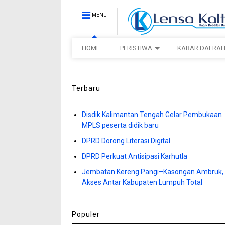
MENU
HOME
PERISTIWA
KABAR DAERA
Terbaru
Disdik Kalimantan Tengah Gelar Pembukaan
MPLS peserta didik baru
DPRD Dorong Literasi Digital
DPRD Perkuat Antisipasi Karhutla
Jembatan Kereng Pangi–Kasongan Ambruk,
Akses Antar Kabupaten Lumpuh Total
Populer