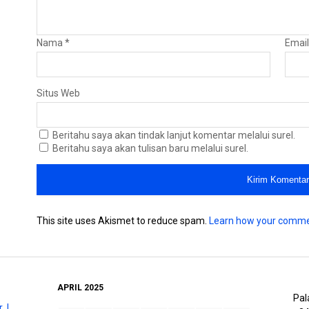
Nama
*
Emai
Situs Web
Beritahu saya akan tindak lanjut komentar melalui surel.
Beritahu saya akan tulisan baru melalui surel.
This site uses Akismet to reduce spam.
Learn how your comme
APRIL 2025
Pal
 |