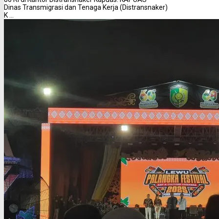
Dinas Transmigrasi dan Tenaga Kerja (Distransnaker)
K ...