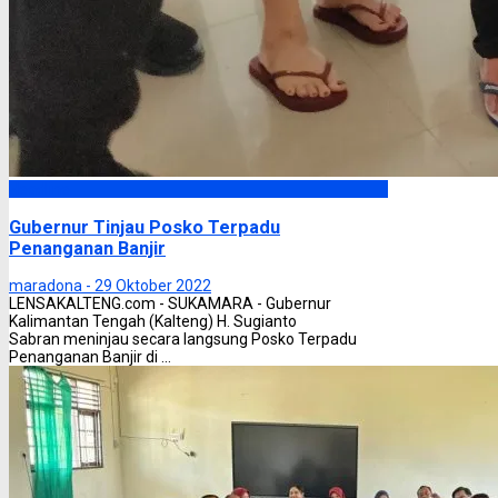
Headline
Gubernur Tinjau Posko Terpadu
Penanganan Banjir
maradona -
29 Oktober 2022
LENSAKALTENG.com - SUKAMARA - Gubernur
Kalimantan Tengah (Kalteng) H. Sugianto
Sabran meninjau secara langsung Posko Terpadu
Penanganan Banjir di ...