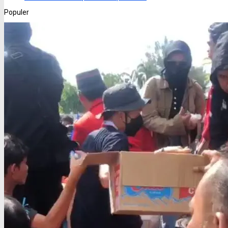
Populer