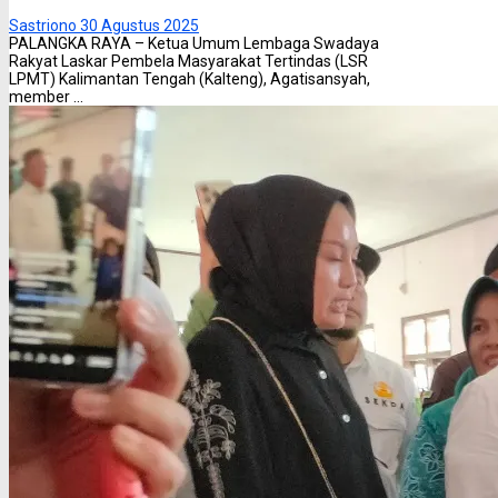
Sastriono
30 Agustus 2025
PALANGKA RAYA – Ketua Umum Lembaga Swadaya
Rakyat Laskar Pembela Masyarakat Tertindas (LSR
LPMT) Kalimantan Tengah (Kalteng), Agatisansyah,
member ...