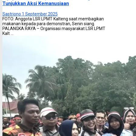
Tunjukkan Aksi Kemanusiaan
Sastriono
1 September 2025
FOTO: Anggota LSR LPMT Kalteng saat membagikan
makanan kepada para demonstran, Senin siang.
PALANGKA RAYA – Organisasi masyarakat LSR LPMT
Kalt ...