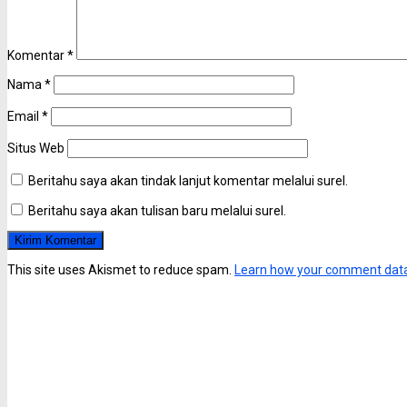
Komentar
*
Nama
*
Email
*
Situs Web
Beritahu saya akan tindak lanjut komentar melalui surel.
Beritahu saya akan tulisan baru melalui surel.
This site uses Akismet to reduce spam.
Learn how your comment data