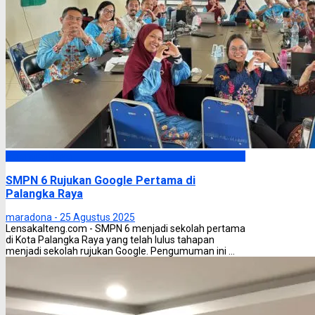
Palangka Raya
SMPN 6 Rujukan Google Pertama di
Palangka Raya
maradona -
25 Agustus 2025
Lensakalteng.com - SMPN 6 menjadi sekolah pertama
di Kota Palangka Raya yang telah lulus tahapan
menjadi sekolah rujukan Google. Pengumuman ini ...