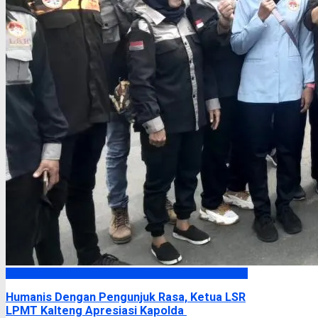
Headline
Humanis Dengan Pengunjuk Rasa, Ketua LSR
LPMT Kalteng Apresiasi Kapolda