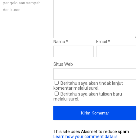
pengelolaan sampah
dan kuran ...
Nama
*
Email
*
Situs Web
Beritahu saya akan tindak lanjut
komentar melalui surel.
Beritahu saya akan tulisan baru
melalui surel.
This site uses Akismet to reduce spam.
Learn how your comment data is