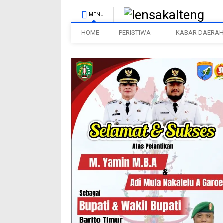
MENU
HOME
PERISTIWA
KABAR DAERA