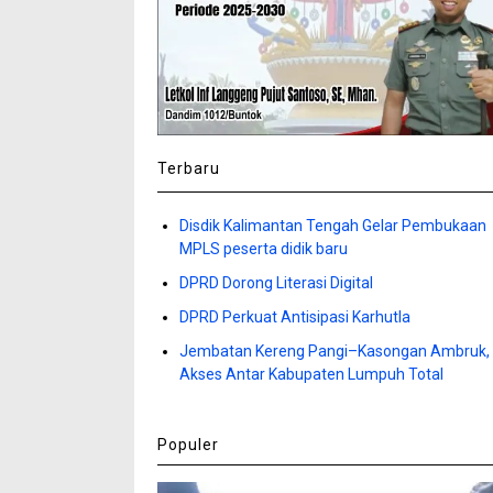
Terbaru
Disdik Kalimantan Tengah Gelar Pembukaan
MPLS peserta didik baru
DPRD Dorong Literasi Digital
DPRD Perkuat Antisipasi Karhutla
Jembatan Kereng Pangi–Kasongan Ambruk,
Akses Antar Kabupaten Lumpuh Total
Populer