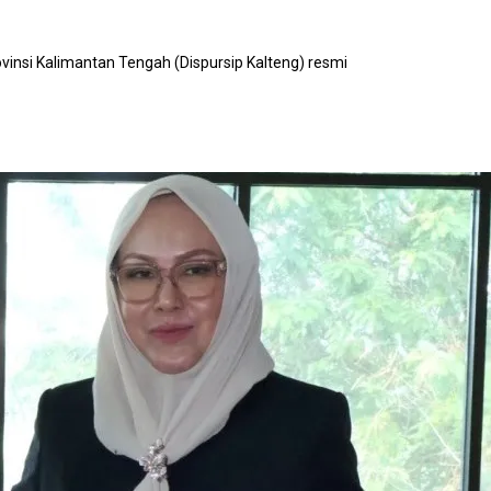
vinsi Kalimantan Tengah (Dispursip Kalteng) resmi