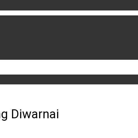
ng Diwarnai