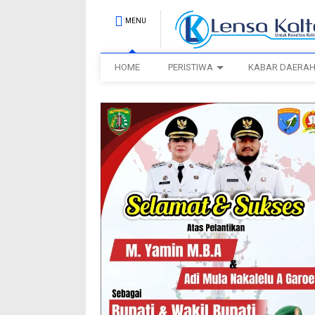
MENU
HOME
PERISTIWA
KABAR DAERA