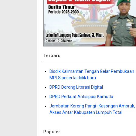
Terbaru
Disdik Kalimantan Tengah Gelar Pembukaan
MPLS peserta didik baru
DPRD Dorong Literasi Digital
DPRD Perkuat Antisipasi Karhutla
Jembatan Kereng Pangi–Kasongan Ambruk,
Akses Antar Kabupaten Lumpuh Total
Populer