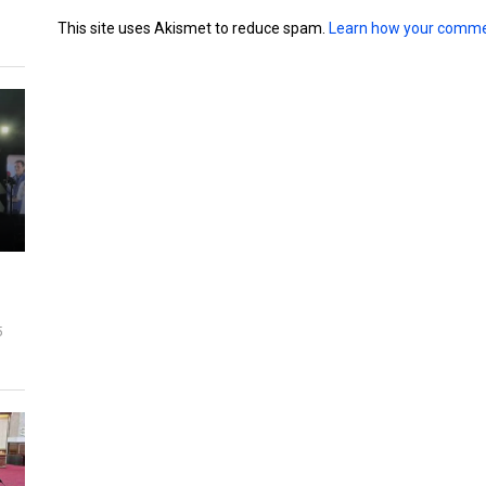
This site uses Akismet to reduce spam.
Learn how your comme
5