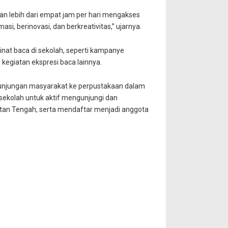
skan lebih dari empat jam per hari mengakses
i, berinovasi, dan berkreativitas,” ujarnya.
nat baca di sekolah, seperti kampanye
 kegiatan ekspresi baca lainnya.
unjungan masyarakat ke perpustakaan dalam
 sekolah untuk aktif mengunjungi dan
tan Tengah, serta mendaftar menjadi anggota