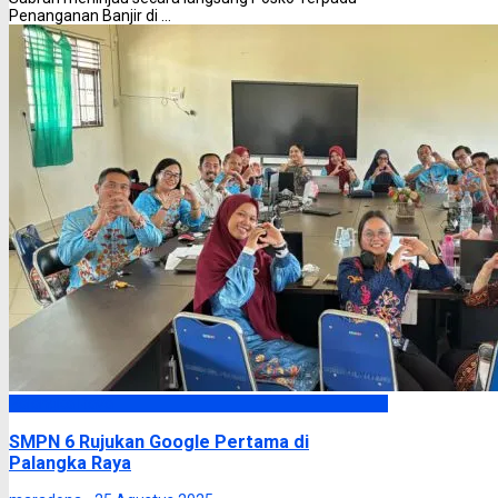
Penanganan Banjir di ...
Palangka Raya
SMPN 6 Rujukan Google Pertama di
Palangka Raya