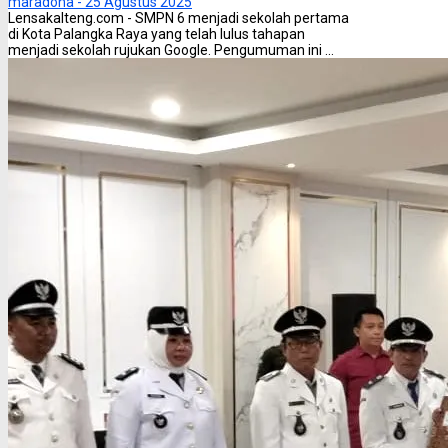
maradona -
25 Agustus 2025
Lensakalteng.com - SMPN 6 menjadi sekolah pertama
di Kota Palangka Raya yang telah lulus tahapan
menjadi sekolah rujukan Google. Pengumuman ini ...