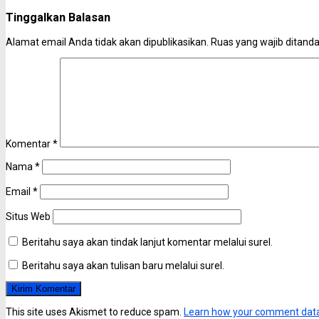
Tinggalkan Balasan
Alamat email Anda tidak akan dipublikasikan.
Ruas yang wajib ditand
Komentar
*
Nama
*
Email
*
Situs Web
Beritahu saya akan tindak lanjut komentar melalui surel.
Beritahu saya akan tulisan baru melalui surel.
This site uses Akismet to reduce spam.
Learn how your comment data