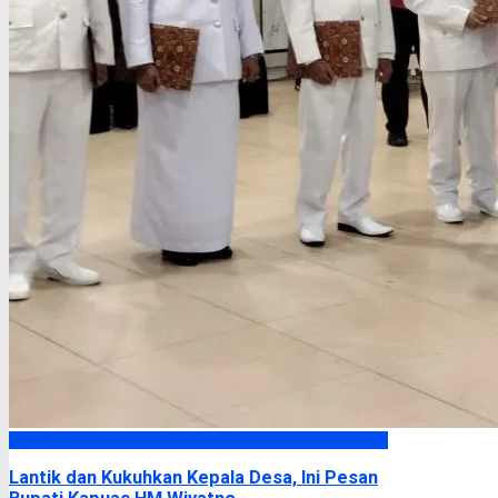
Kapuas
Lantik dan Kukuhkan Kepala Desa, Ini Pesan