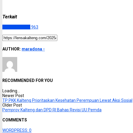
Terkait
Palangka Raya
963
AUTHOR:
maradona -
RECOMMENDED FOR YOU
Loading...
Newer Post
TP PKK Kalteng Prioritaskan Kesehatan Perempuan Lewat Aksi Sosial
Older Post
Pemprov Kalteng dan DPD RI Bahas Revisi UU Pemda
COMMENTS
WORDPRESS:
0