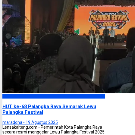
Palangka Raya
HUT ke-68 Palangka Raya Semarak Lewu
Palangka Festival
maradona -
19 Agustus 2025
Lensakalteng.com - Pemerintah Kota Palangka Raya
secara resmi menggelar Lewu Palangka Festival 2025