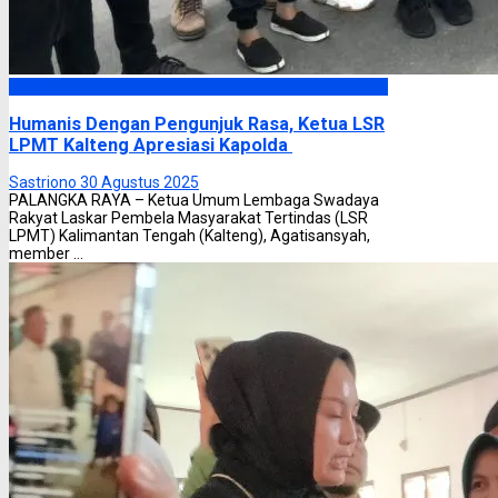
Headline
Humanis Dengan Pengunjuk Rasa, Ketua LSR
LPMT Kalteng Apresiasi Kapolda
Sastriono
30 Agustus 2025
PALANGKA RAYA – Ketua Umum Lembaga Swadaya
Rakyat Laskar Pembela Masyarakat Tertindas (LSR
LPMT) Kalimantan Tengah (Kalteng), Agatisansyah,
member ...