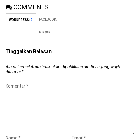
COMMENTS
FACEBOOK:
WORDPRESS:
0
DISQUS:
Tinggalkan Balasan
Alamat email Anda tidak akan dipublikasikan.
Ruas yang wajib
ditandai
*
Komentar
*
Nama
*
Email
*