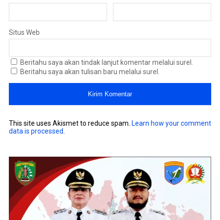
Situs Web
Beritahu saya akan tindak lanjut komentar melalui surel.
Beritahu saya akan tulisan baru melalui surel.
This site uses Akismet to reduce spam.
Learn how your comment
data is processed
.