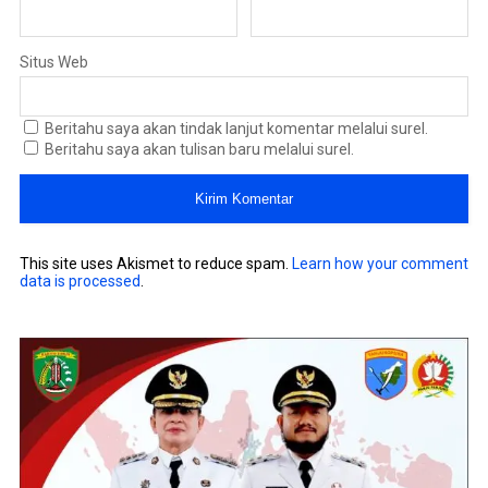
Situs Web
Beritahu saya akan tindak lanjut komentar melalui surel.
Beritahu saya akan tulisan baru melalui surel.
This site uses Akismet to reduce spam.
Learn how your comment
data is processed
.