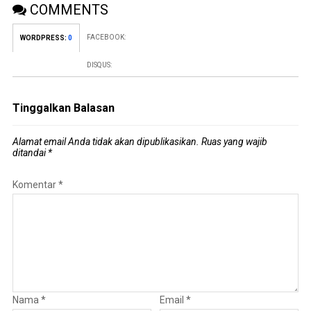
COMMENTS
FACEBOOK:
WORDPRESS:
0
DISQUS:
Tinggalkan Balasan
Alamat email Anda tidak akan dipublikasikan.
Ruas yang wajib
ditandai
*
Komentar
*
Nama
*
Email
*