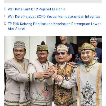
Wali Kota Lantik 12 Pejabat Eselon II
Wali Kota Pejabat SOPD Sesuai Kompetensi dan Integritas
TP PKK Kalteng Prioritaskan Kesehatan Perempuan Lewat
Aksi Sosial