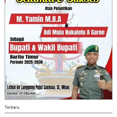
Terbaru