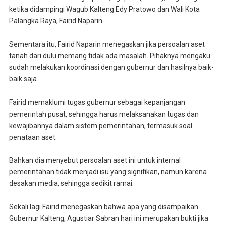
ketika didampingi Wagub Kalteng Edy Pratowo dan Wali Kota
Palangka Raya, Fairid Naparin.
Sementara itu, Fairid Naparin menegaskan jika persoalan aset
tanah dari dulu memang tidak ada masalah. Pihaknya mengaku
sudah melakukan koordinasi dengan gubernur dan hasilnya baik-
baik saja.
Fairid memaklumi tugas gubernur sebagai kepanjangan
pemerintah pusat, sehingga harus melaksanakan tugas dan
kewajibannya dalam sistem pemerintahan, termasuk soal
penataan aset.
Bahkan dia menyebut persoalan aset ini untuk internal
pemerintahan tidak menjadi isu yang signifikan, namun karena
desakan media, sehingga sedikit ramai.
Sekali lagi Fairid menegaskan bahwa apa yang disampaikan
Gubernur Kalteng, Agustiar Sabran hari ini merupakan bukti jika