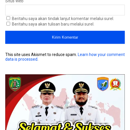
Situs Web
Beritahu saya akan tindak lanjut komentar melalui surel.
Beritahu saya akan tulisan baru melalui surel.
This site uses Akismet to reduce spam.
Learn how your comment
data is processed
.