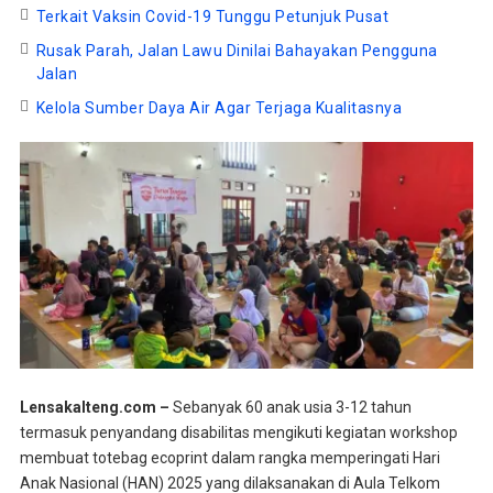
Terkait Vaksin Covid-19 Tunggu Petunjuk Pusat
Rusak Parah, Jalan Lawu Dinilai Bahayakan Pengguna
Jalan
Kelola Sumber Daya Air Agar Terjaga Kualitasnya
Lensakalteng.com –
Sebanyak 60 anak usia 3-12 tahun
termasuk penyandang disabilitas mengikuti kegiatan workshop
membuat totebag ecoprint dalam rangka memperingati Hari
Anak Nasional (HAN) 2025 yang dilaksanakan di Aula Telkom