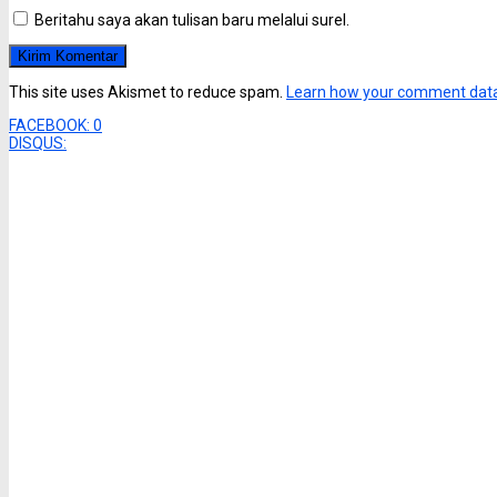
Beritahu saya akan tulisan baru melalui surel.
This site uses Akismet to reduce spam.
Learn how your comment data
FACEBOOK:
0
DISQUS: