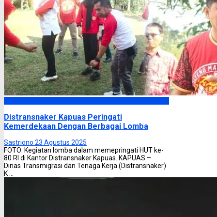
Kapuas
Distransnaker Kapuas Peringati
Kemerdekaan Dengan Berbagai Lomba
Sastriono
23 Agustus 2025
FOTO: Kegiatan lomba dalam memepringati HUT ke-
80 RI di Kantor Distransnaker Kapuas. KAPUAS –
Dinas Transmigrasi dan Tenaga Kerja (Distransnaker)
K ...