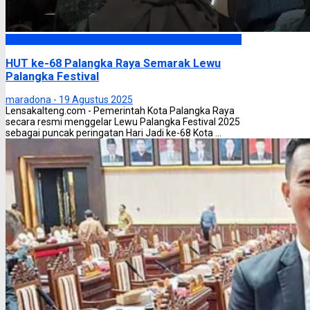
Palangka Raya
HUT ke-68 Palangka Raya Semarak Lewu
Palangka Festival
maradona -
19 Agustus 2025
Lensakalteng.com - Pemerintah Kota Palangka Raya
secara resmi menggelar Lewu Palangka Festival 2025
sebagai puncak peringatan Hari Jadi ke-68 Kota ...