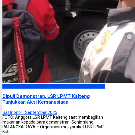
Headline
Dipuji Demonstran, LSR LPMT Kalteng
Tunjukkan Aksi Kemanusiaan
Sastriono
1 September 2025
FOTO: Anggota LSR LPMT Kalteng saat membagikan
makanan kepada para demonstran, Senin siang.
PALANGKA RAYA – Organisasi masyarakat LSR LPMT
Kalt ...