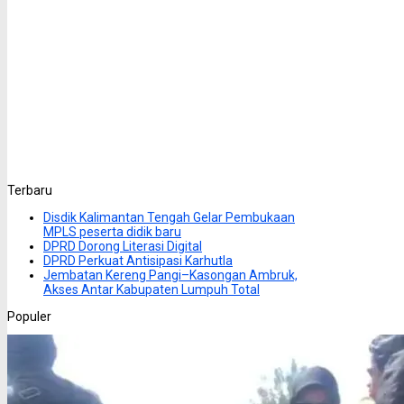
Terbaru
Disdik Kalimantan Tengah Gelar Pembukaan
MPLS peserta didik baru
DPRD Dorong Literasi Digital
DPRD Perkuat Antisipasi Karhutla
Jembatan Kereng Pangi–Kasongan Ambruk,
Akses Antar Kabupaten Lumpuh Total
Populer