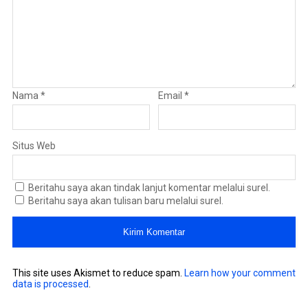
Nama
*
Email
*
Situs Web
Beritahu saya akan tindak lanjut komentar melalui surel.
Beritahu saya akan tulisan baru melalui surel.
This site uses Akismet to reduce spam.
Learn how your comment
data is processed
.