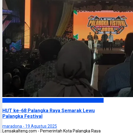
Palangka Raya
HUT ke-68 Palangka Raya Semarak Lewu
Palangka Festival
maradona -
19 Agustus 2025
Lensakalteng.com - Pemerintah Kota Palangka Raya