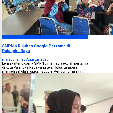
Palangka Raya
SMPN 6 Rujukan Google Pertama di
Palangka Raya
maradona -
25 Agustus 2025
Lensakalteng.com - SMPN 6 menjadi sekolah pertama
di Kota Palangka Raya yang telah lulus tahapan
menjadi sekolah rujukan Google. Pengumuman ini ...