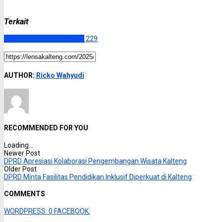
Terkait
DPRD Kalimantan Tengah
229
AUTHOR:
Ricko Wahyudi
RECOMMENDED FOR YOU
Loading...
Newer Post
DPRD Apresiasi Kolaborasi Pengembangan Wisata Kalteng
Older Post
DPRD Minta Fasilitas Pendidikan Inklusif Diperkuat di Kalteng
COMMENTS
WORDPRESS:
0
FACEBOOK: