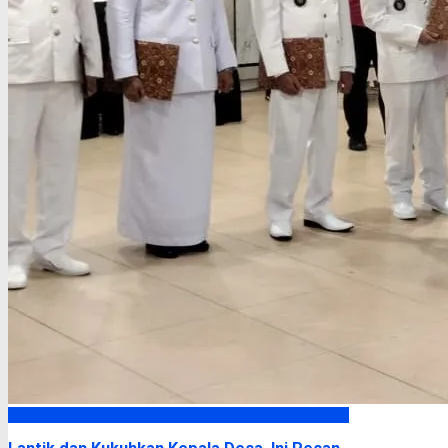
Kapuas