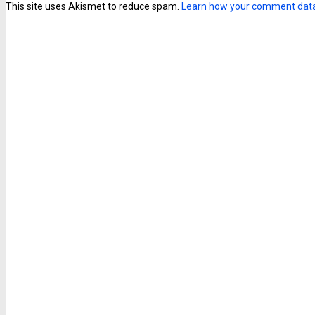
This site uses Akismet to reduce spam.
Learn how your comment data