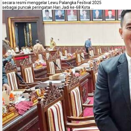
secara resmi menggelar Lewu Palangka Festival 2025
sebagai puncak peringatan Hari Jadi ke-68 Kota ...