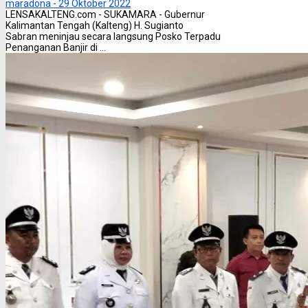
maradona -
29 Oktober 2022
LENSAKALTENG.com - SUKAMARA - Gubernur
Kalimantan Tengah (Kalteng) H. Sugianto
Sabran meninjau secara langsung Posko Terpadu
Penanganan Banjir di ...