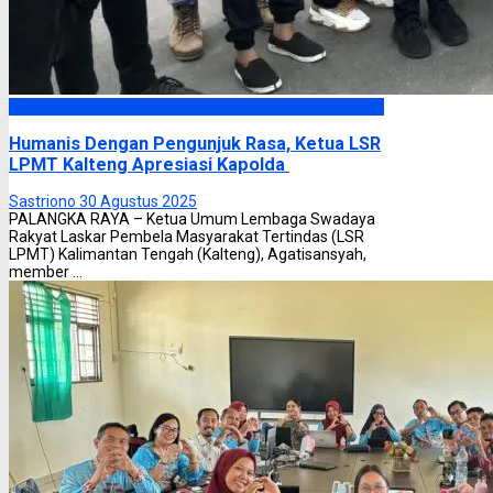
Headline
Humanis Dengan Pengunjuk Rasa, Ketua LSR
LPMT Kalteng Apresiasi Kapolda
Sastriono
30 Agustus 2025
PALANGKA RAYA – Ketua Umum Lembaga Swadaya
Rakyat Laskar Pembela Masyarakat Tertindas (LSR
LPMT) Kalimantan Tengah (Kalteng), Agatisansyah,
member ...