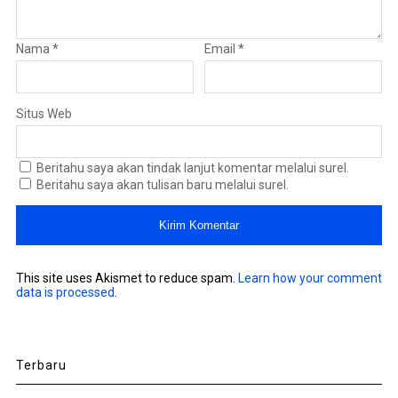
Nama
*
Email
*
Situs Web
Beritahu saya akan tindak lanjut komentar melalui surel.
Beritahu saya akan tulisan baru melalui surel.
This site uses Akismet to reduce spam.
Learn how your comment
data is processed
.
Terbaru