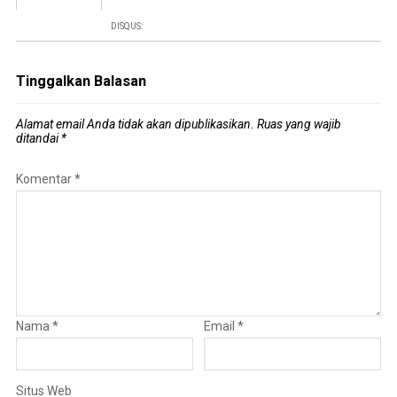
DISQUS:
Tinggalkan Balasan
Alamat email Anda tidak akan dipublikasikan.
Ruas yang wajib
ditandai
*
Komentar
*
Nama
*
Email
*
Situs Web