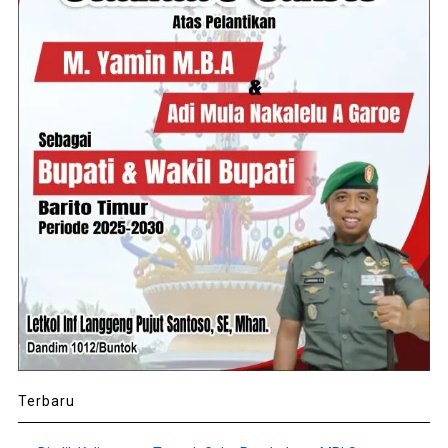
Terbaru