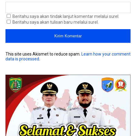
Beritahu saya akan tindak lanjut komentar melalui surel.
Beritahu saya akan tulisan baru melalui surel.
This site uses Akismet to reduce spam.
Learn how your comment
data is processed
.