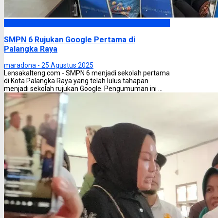
Palangka Raya
SMPN 6 Rujukan Google Pertama di
Palangka Raya
maradona -
25 Agustus 2025
Lensakalteng.com - SMPN 6 menjadi sekolah pertama
di Kota Palangka Raya yang telah lulus tahapan
menjadi sekolah rujukan Google. Pengumuman ini ...