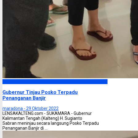
Headline
Gubernur Tinjau Posko Terpadu
Penanganan Banjir
maradona -
29 Oktober 2022
LENSAKALTENG.com - SUKAMARA - Gubernur
Kalimantan Tengah (Kalteng) H. Sugianto
Sabran meninjau secara langsung Posko Terpadu
Penanganan Banjir di ...