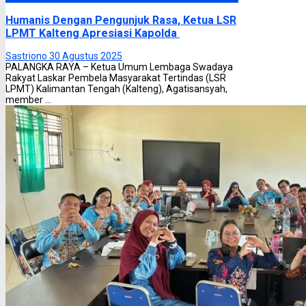
Humanis Dengan Pengunjuk Rasa, Ketua LSR
LPMT Kalteng Apresiasi Kapolda
Sastriono
30 Agustus 2025
PALANGKA RAYA – Ketua Umum Lembaga Swadaya
Rakyat Laskar Pembela Masyarakat Tertindas (LSR
LPMT) Kalimantan Tengah (Kalteng), Agatisansyah,
member ...