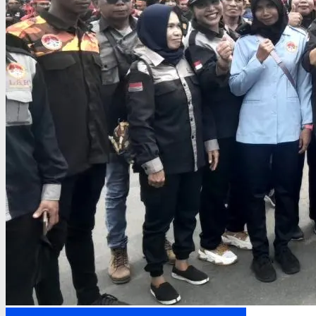
Headline