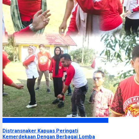
Kapuas
Distransnaker Kapuas Peringati
Kemerdekaan Dengan Berbagai Lomba