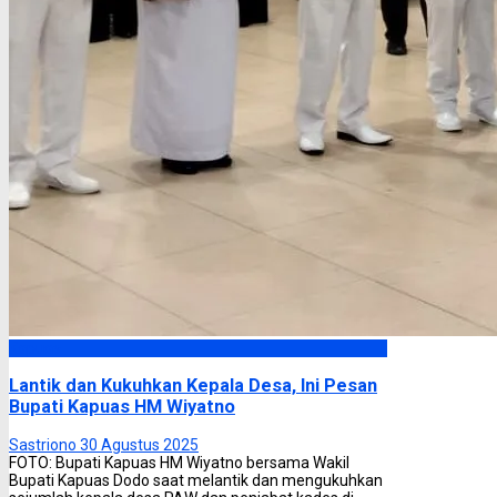
Kapuas
Lantik dan Kukuhkan Kepala Desa, Ini Pesan
Bupati Kapuas HM Wiyatno
Sastriono
30 Agustus 2025
FOTO: Bupati Kapuas HM Wiyatno bersama Wakil
Bupati Kapuas Dodo saat melantik dan mengukuhkan