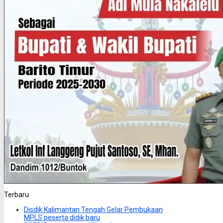
Terbaru
Disdik Kalimantan Tengah Gelar Pembukaan
MPLS peserta didik baru