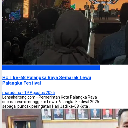
Palangka Raya
HUT ke-68 Palangka Raya Semarak Lewu
Palangka Festival
maradona -
19 Agustus 2025
Lensakalteng.com - Pemerintah Kota Palangka Raya
secara resmi menggelar Lewu Palangka Festival 2025
sebagai puncak peringatan Hari Jadi ke-68 Kota ...