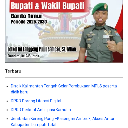
Terbaru
Disdik Kalimantan Tengah Gelar Pembukaan MPLS peserta
didik baru
DPRD Dorong Literasi Digital
DPRD Perkuat Antisipasi Karhutla
Jembatan Kereng Pangi–Kasongan Ambruk, Akses Antar
Kabupaten Lumpuh Total