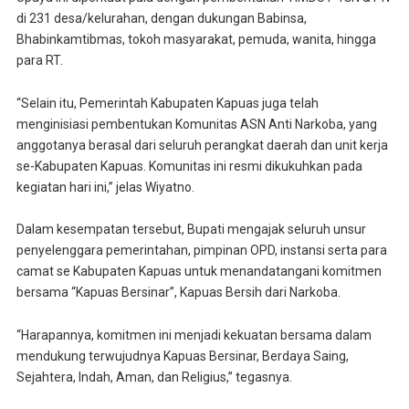
di 231 desa/kelurahan, dengan dukungan Babinsa,
Bhabinkamtibmas, tokoh masyarakat, pemuda, wanita, hingga
para RT.
“Selain itu, Pemerintah Kabupaten Kapuas juga telah
menginisiasi pembentukan Komunitas ASN Anti Narkoba, yang
anggotanya berasal dari seluruh perangkat daerah dan unit kerja
se-Kabupaten Kapuas. Komunitas ini resmi dikukuhkan pada
kegiatan hari ini,” jelas Wiyatno.
Dalam kesempatan tersebut, Bupati mengajak seluruh unsur
penyelenggara pemerintahan, pimpinan OPD, instansi serta para
camat se Kabupaten Kapuas untuk menandatangani komitmen
bersama “Kapuas Bersinar”, Kapuas Bersih dari Narkoba.
“Harapannya, komitmen ini menjadi kekuatan bersama dalam
mendukung terwujudnya Kapuas Bersinar, Berdaya Saing,
Sejahtera, Indah, Aman, dan Religius,” tegasnya.