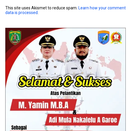
This site uses Akismet to reduce spam.
Learn how your comment
data is processed
.