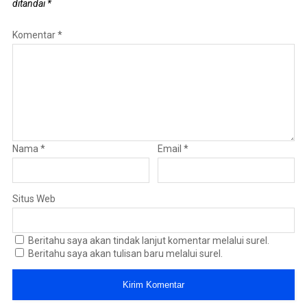
ditandai
*
Komentar
*
Nama
*
Email
*
Situs Web
Beritahu saya akan tindak lanjut komentar melalui surel.
Beritahu saya akan tulisan baru melalui surel.