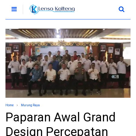
Home
Murung Raya
Paparan Awal Grand
Design Percepatan