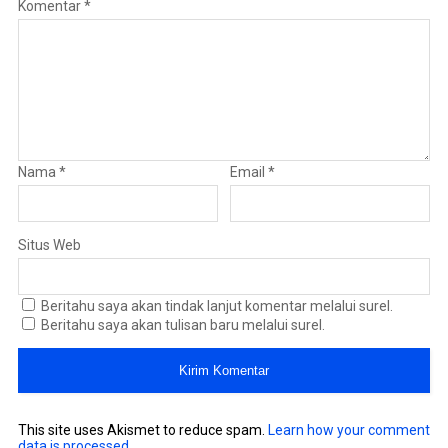
Komentar
*
Nama
*
Email
*
Situs Web
Beritahu saya akan tindak lanjut komentar melalui surel.
Beritahu saya akan tulisan baru melalui surel.
This site uses Akismet to reduce spam.
Learn how your comment
data is processed
.