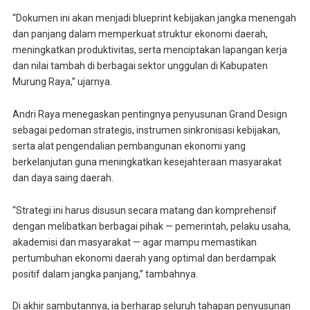
“Dokumen ini akan menjadi blueprint kebijakan jangka menengah
dan panjang dalam memperkuat struktur ekonomi daerah,
meningkatkan produktivitas, serta menciptakan lapangan kerja
dan nilai tambah di berbagai sektor unggulan di Kabupaten
Murung Raya,” ujarnya.
Andri Raya menegaskan pentingnya penyusunan Grand Design
sebagai pedoman strategis, instrumen sinkronisasi kebijakan,
serta alat pengendalian pembangunan ekonomi yang
berkelanjutan guna meningkatkan kesejahteraan masyarakat
dan daya saing daerah.
“Strategi ini harus disusun secara matang dan komprehensif
dengan melibatkan berbagai pihak — pemerintah, pelaku usaha,
akademisi dan masyarakat — agar mampu memastikan
pertumbuhan ekonomi daerah yang optimal dan berdampak
positif dalam jangka panjang,” tambahnya.
Di akhir sambutannya, ia berharap seluruh tahapan penyusunan