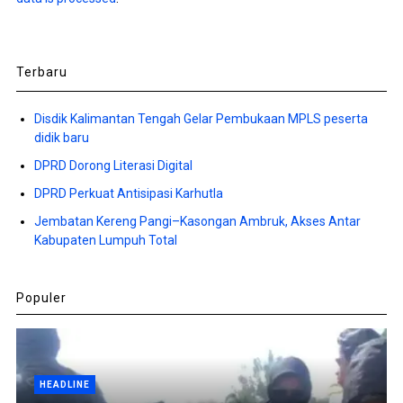
Terbaru
Disdik Kalimantan Tengah Gelar Pembukaan MPLS peserta
didik baru
DPRD Dorong Literasi Digital
DPRD Perkuat Antisipasi Karhutla
Jembatan Kereng Pangi–Kasongan Ambruk, Akses Antar
Kabupaten Lumpuh Total
Populer
HEADLINE