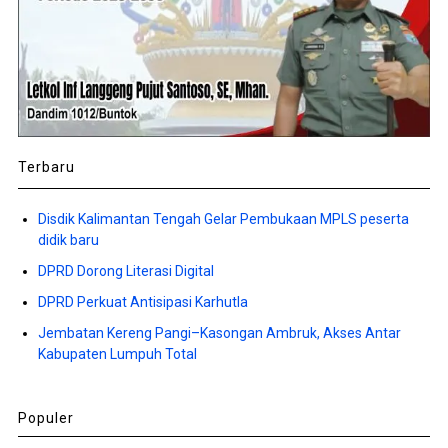
Terbaru
Disdik Kalimantan Tengah Gelar Pembukaan MPLS peserta
didik baru
DPRD Dorong Literasi Digital
DPRD Perkuat Antisipasi Karhutla
Jembatan Kereng Pangi–Kasongan Ambruk, Akses Antar
Kabupaten Lumpuh Total
Populer