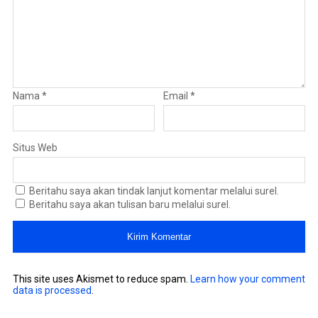
Nama
*
Email
*
Situs Web
Beritahu saya akan tindak lanjut komentar melalui surel.
Beritahu saya akan tulisan baru melalui surel.
This site uses Akismet to reduce spam.
Learn how your comment
data is processed
.