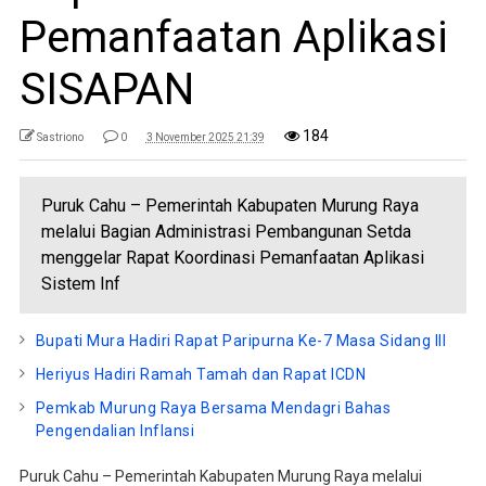
Pemanfaatan Aplikasi
SISAPAN
184
Sastriono
0
3 November 2025 21:39
Puruk Cahu – Pemerintah Kabupaten Murung Raya
melalui Bagian Administrasi Pembangunan Setda
menggelar Rapat Koordinasi Pemanfaatan Aplikasi
Sistem Inf
Bupati Mura Hadiri Rapat Paripurna Ke-7 Masa Sidang III
Heriyus Hadiri Ramah Tamah dan Rapat ICDN
Pemkab Murung Raya Bersama Mendagri Bahas
Pengendalian Inflansi
Puruk Cahu – Pemerintah Kabupaten Murung Raya melalui