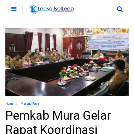
Home
Murung Raya
Pemkab Mura Gelar
Rapat Koordinasi