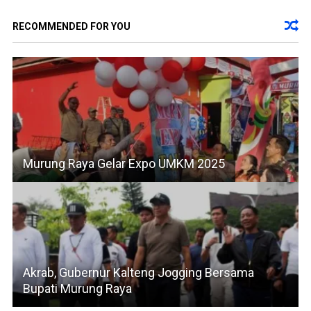
RECOMMENDED FOR YOU
Murung Raya Gelar Expo UMKM 2025
Akrab, Gubernur Kalteng Jogging Bersama
Bupati Murung Raya