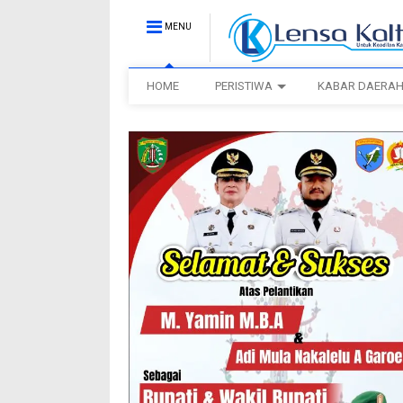
MENU
HOME
PERISTIWA
KABAR DAERA