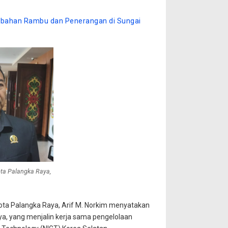
bahan Rambu dan Penerangan di Sungai
ota Palangka Raya,
ota Palangka Raya, Arif M. Norkim menyatakan
a, yang menjalin kerja sama pengelolaan