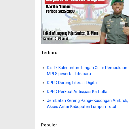
Terbaru
Disdik Kalimantan Tengah Gelar Pembukaan
MPLS peserta didik baru
DPRD Dorong Literasi Digital
DPRD Perkuat Antisipasi Karhutla
Jembatan Kereng Pangi–Kasongan Ambruk,
Akses Antar Kabupaten Lumpuh Total
Populer