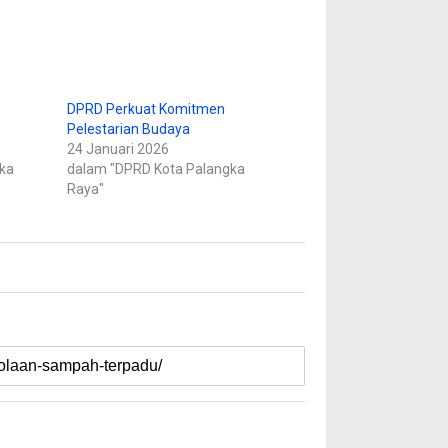
DPRD Perkuat Komitmen
Pelestarian Budaya
24 Januari 2026
ka
dalam "DPRD Kota Palangka
Raya"