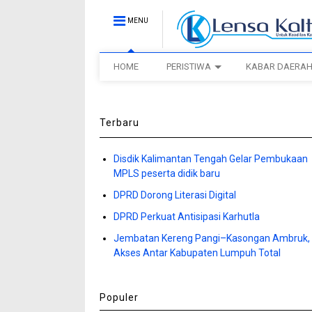
MENU
HOME
PERISTIWA
KABAR DAERA
Terbaru
Disdik Kalimantan Tengah Gelar Pembukaan
MPLS peserta didik baru
DPRD Dorong Literasi Digital
DPRD Perkuat Antisipasi Karhutla
Jembatan Kereng Pangi–Kasongan Ambruk,
Akses Antar Kabupaten Lumpuh Total
Populer